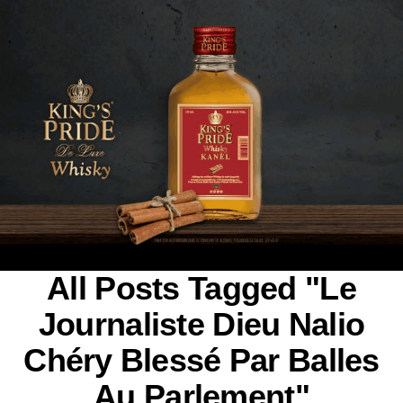
All Posts Tagged "Le
Journaliste Dieu Nalio
Chéry Blessé Par Balles
Au Parlement"