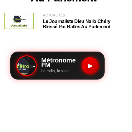
ACTUALITÉS
Le Journaliste Dieu Nalio Chéry
Blessé Par Balles Au Parlement
Métronome
FM
▶
La radio, la vraie