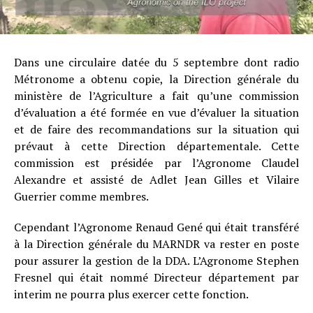
Dans une circulaire datée du 5 septembre dont radio
Métronome a obtenu copie, la Direction générale du
ministère de l’Agriculture a fait qu’une commission
d’évaluation a été formée en vue d’évaluer la situation
et de faire des recommandations sur la situation qui
prévaut à cette Direction départementale. Cette
commission est présidée par l’Agronome Claudel
Alexandre et assisté de Adlet Jean Gilles et Vilaire
Guerrier comme membres.
Cependant l’Agronome Renaud Gené qui était transféré
à la Direction générale du MARNDR va rester en poste
pour assurer la gestion de la DDA. L’Agronome Stephen
Fresnel qui était nommé Directeur département par
interim ne pourra plus exercer cette fonction.