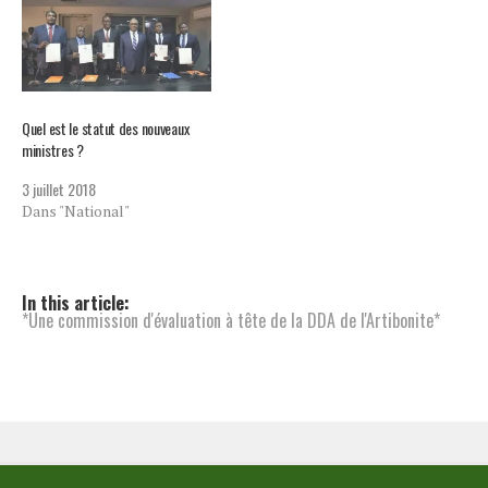
Quel est le statut des nouveaux
ministres ?
3 juillet 2018
Dans "National"
In this article:
*Une commission d'évaluation à tête de la DDA de l'Artibonite*