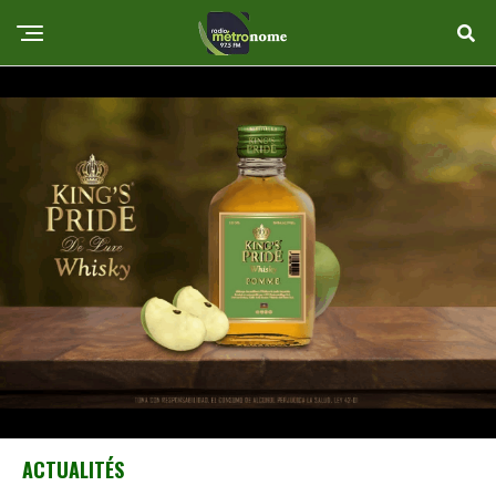
ACTUALITÉS