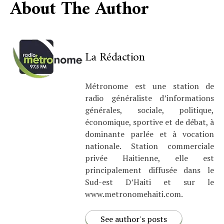
About The Author
La Rédaction
Métronome est une station de
radio généraliste d’informations
générales, sociale, politique,
économique, sportive et de débat, à
dominante parlée et à vocation
nationale. Station commerciale
privée Haitienne, elle est
principalement diffusée dans le
Sud-est D’Haiti et sur le
www.metronomehaiti.com.
See author's posts