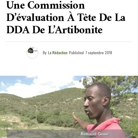
Une Commission
D’évaluation À Tête De La
DDA De L’Artibonite
By
La Rédaction
Published
7 septembre 2018