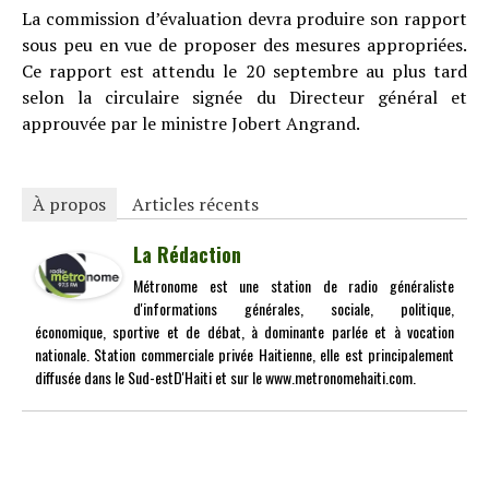
La commission d’évaluation devra produire son rapport
sous peu en vue de proposer des mesures appropriées.
Ce rapport est attendu le 20 septembre au plus tard
selon la circulaire signée du Directeur général et
approuvée par le ministre Jobert Angrand.
À propos
Articles récents
La Rédaction
Métronome est une station de radio généraliste
d'informations générales, sociale, politique,
économique, sportive et de débat, à dominante parlée et à vocation
nationale. Station commerciale privée Haitienne, elle est principalement
diffusée dans le Sud-estD'Haiti et sur le www.metronomehaiti.com.