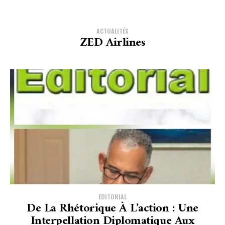
ACTUALITÉS
ZED Airlines
EDITORIAL
De La Rhétorique À L’action : Une
Interpellation Diplomatique Aux