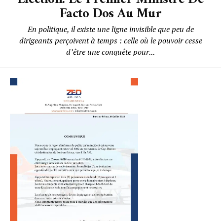
Facto Dos Au Mur
En politique, il existe une ligne invisible que peu de
dirigeants perçoivent à temps : celle où le pouvoir cesse
d’être une conquête pour...