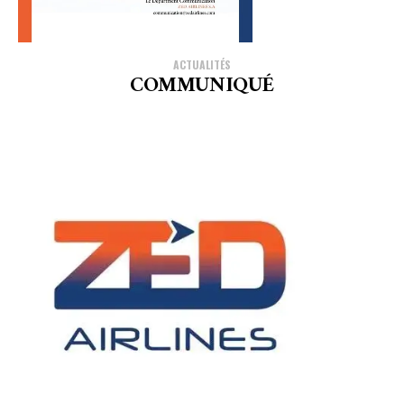
ACTUALITÉS
COMMUNIQUÉ