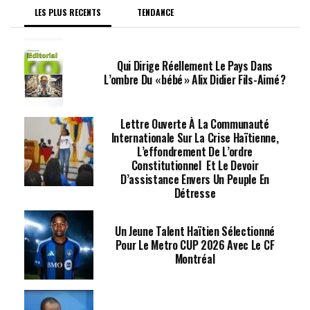
LES PLUS RECENTS
TENDANCE
Qui Dirige Réellement Le Pays Dans
L’ombre Du « Bébé » Alix Didier Fils-Aimé ?
Lettre Ouverte À La Communauté
Internationale Sur La Crise Haïtienne,
L’effondrement De L’ordre
Constitutionnel Et Le Devoir
D’assistance Envers Un Peuple En
Détresse
Un Jeune Talent Haïtien Sélectionné
Pour Le Metro CUP 2026 Avec Le CF
Montréal