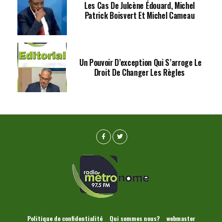
Les Cas De Julcène Édouard, Michel
Patrick Boisvert Et Michel Cameau
Un Pouvoir D’exception Qui S’arroge Le
Droit De Changer Les Règles
Politique de confidentialité
Qui sommes nous?
webmaster