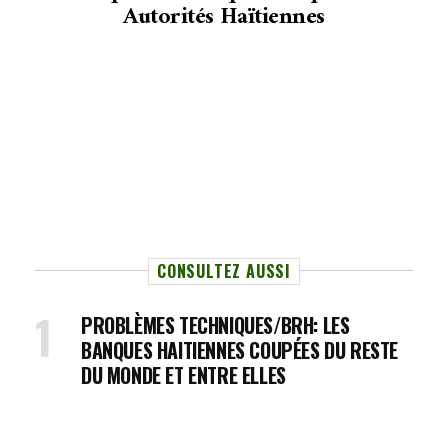
Autorités Haïtiennes
CONSULTEZ AUSSI
PROBLÈMES TECHNIQUES/BRH: LES
BANQUES HAITIENNES COUPÉES DU RESTE
DU MONDE ET ENTRE ELLES