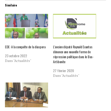
Similaire
EDE: A la conquête de la diaspora
L’ancien député Raynald Exantus
dénonce une nouvelle forme de
23 octobre 2022
répression politique dans le Bas-
Dans "Actualités"
Artibonite
27 février 2020
Dans "Actualités"