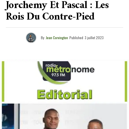
Jorchemy Et Pascal : Les
Rois Du Contre-Pied
By
Jean Corvington
Published
3 juillet 2023