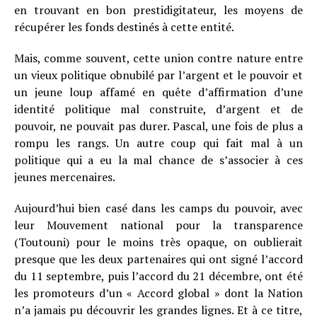
en trouvant en bon prestidigitateur, les moyens de
récupérer les fonds destinés à cette entité.
Mais, comme souvent, cette union contre nature entre
un vieux politique obnubilé par l’argent et le pouvoir et
un jeune loup affamé en quête d’affirmation d’une
identité politique mal construite, d’argent et de
pouvoir, ne pouvait pas durer. Pascal, une fois de plus a
rompu les rangs. Un autre coup qui fait mal à un
politique qui a eu la mal chance de s’associer à ces
jeunes mercenaires.
Aujourd’hui bien casé dans les camps du pouvoir, avec
leur Mouvement national pour la transparence
(Toutouni) pour le moins très opaque, on oublierait
presque que les deux partenaires qui ont signé l’accord
du 11 septembre, puis l’accord du 21 décembre, ont été
les promoteurs d’un « Accord global » dont la Nation
n’a jamais pu découvrir les grandes lignes. Et à ce titre,