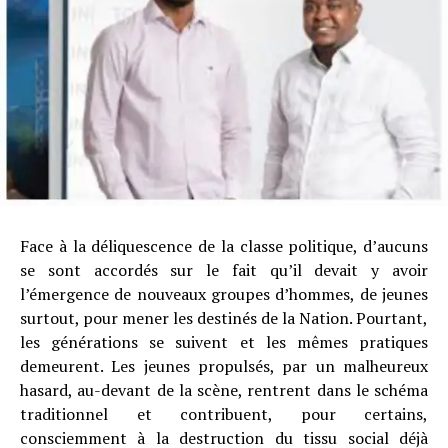
Face à la déliquescence de la classe politique, d’aucuns
se sont accordés sur le fait qu’il devait y avoir
l’émergence de nouveaux groupes d’hommes, de jeunes
surtout, pour mener les destinés de la Nation. Pourtant,
les générations se suivent et les mêmes pratiques
demeurent. Les jeunes propulsés, par un malheureux
hasard, au-devant de la scène, rentrent dans le schéma
traditionnel et contribuent, pour certains,
consciemment à la destruction du tissu social déjà