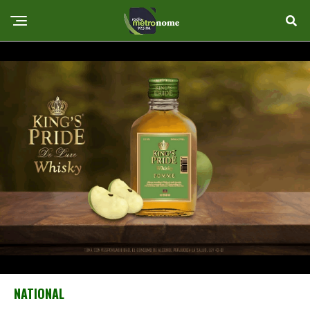
NATIONAL