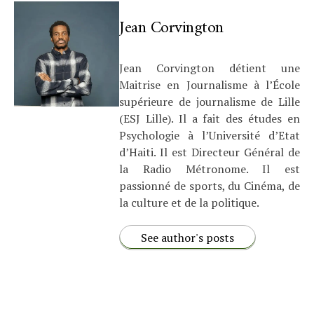
Jean Corvington
Jean Corvington détient une
Maitrise en Journalisme à l’École
supérieure de journalisme de Lille
(ESJ Lille). Il a fait des études en
Psychologie à l’Université d’Etat
d’Haiti. Il est Directeur Général de
la Radio Métronome. Il est
passionné de sports, du Cinéma, de
la culture et de la politique.
See author's posts