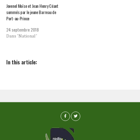
Jovenel Moïse et Jean Henry Céant
sommés par le jeune Barreau de
Port-au-Prince
24 septembre 2018
Dans "National"
In this article: