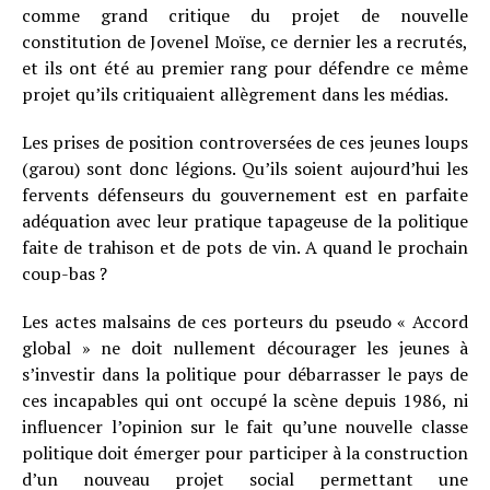
comme grand critique du projet de nouvelle
constitution de Jovenel Moïse, ce dernier les a recrutés,
et ils ont été au premier rang pour défendre ce même
projet qu’ils critiquaient allègrement dans les médias.
Les prises de position controversées de ces jeunes loups
(garou) sont donc légions. Qu’ils soient aujourd’hui les
fervents défenseurs du gouvernement est en parfaite
adéquation avec leur pratique tapageuse de la politique
faite de trahison et de pots de vin. A quand le prochain
coup-bas ?
Les actes malsains de ces porteurs du pseudo « Accord
global » ne doit nullement décourager les jeunes à
s’investir dans la politique pour débarrasser le pays de
ces incapables qui ont occupé la scène depuis 1986, ni
influencer l’opinion sur le fait qu’une nouvelle classe
politique doit émerger pour participer à la construction
d’un nouveau projet social permettant une