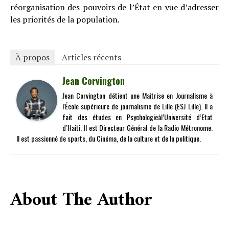
réorganisation des pouvoirs de l’État en vue d’adresser
les priorités de la population.
À propos
Articles récents
Jean Corvington
Jean Corvington détient une Maitrise en Journalisme à
l'École supérieure de journalisme de Lille (ESJ Lille). Il a
fait des études en Psychologieàl’Université d’Etat
d’Haiti. Il est Directeur Général de la Radio Métronome.
Il est passionné de sports, du Cinéma, de la culture et de la politique.
About The Author