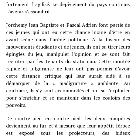
fortement fragilisé. Le dépècement du pays continue.
L’avenir s’assombrit.
Jorchemy Jean Baptiste et Pascal Adrien font partie de
ces jeunes qui ont eu cette chance inouïe d’être en
avant-scène dans l’arène politique. A la faveur des
mouvements étudiants et de jeunes, ils ont su tirer leurs
épingles du jeu, manipuler l’opinion et se sont fait
recruter par les tenants du statu quo. Cette montée
rapide et fulgurante ne leur ont pas permis d’avoir
cette distance critique qui leur aurait aidé à se
démarquer de la « madigrature » ambiante. Au
contraire, ils s’y sont accommodés et ont su l’exploiter
pour s’enrichir et se maintenir dans les couloirs des
pouvoirs.
De contre-pied en contre-pied, les deux compères
deviennent au fur et à mesure que leur appétit féroce
est exposé sous les projecteurs, des hideux