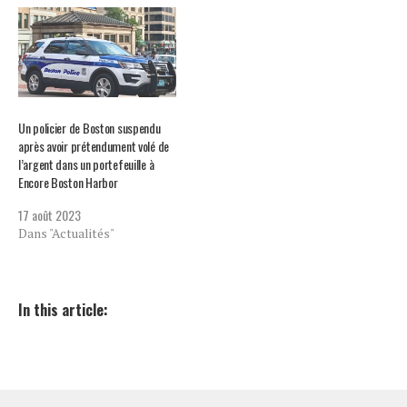
Un policier de Boston suspendu
après avoir prétendument volé de
l’argent dans un portefeuille à
Encore Boston Harbor
17 août 2023
Dans "Actualités"
In this article: