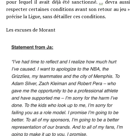
pour lequel il avait déjà été sanctionné.
…
devra aussi
respecter certaines conditions avant son retour au jeu »
précise la Ligue, sans détailler ces conditions.
Les excuses de Morant