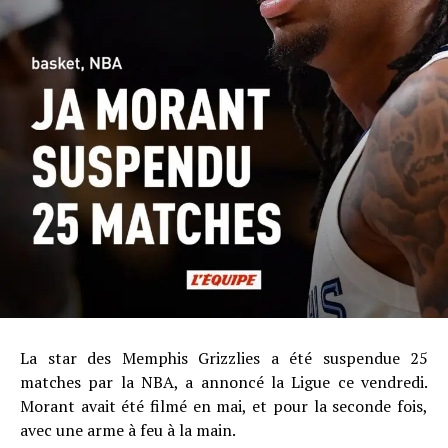
La star des Memphis Grizzlies a été suspendue 25
matches par la NBA, a annoncé la Ligue ce vendredi.
Morant avait été filmé en mai, et pour la seconde fois,
avec une arme à feu à la main.