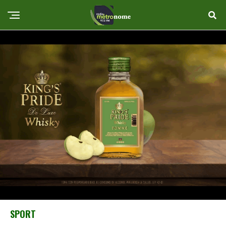
SPORT