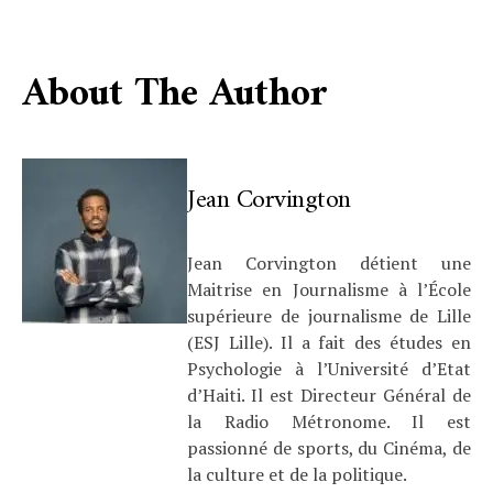
About The Author
Jean Corvington
Jean Corvington détient une
Maitrise en Journalisme à l’École
supérieure de journalisme de Lille
(ESJ Lille). Il a fait des études en
Psychologie à l’Université d’Etat
d’Haiti. Il est Directeur Général de
la Radio Métronome. Il est
passionné de sports, du Cinéma, de
la culture et de la politique.