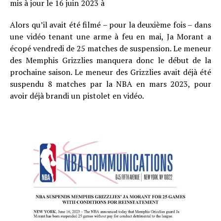
mis à jour le 16 juin 2023 à
Alors qu’il avait été filmé – pour la deuxième fois – dans
une vidéo tenant une arme à feu en mai, Ja Morant a
écopé vendredi de 25 matches de suspension. Le meneur
des Memphis Grizzlies manquera donc le début de la
prochaine saison. Le meneur des Grizzlies avait déjà été
suspendu 8 matches par la NBA en mars 2023, pour
avoir déjà brandi un pistolet en vidéo.