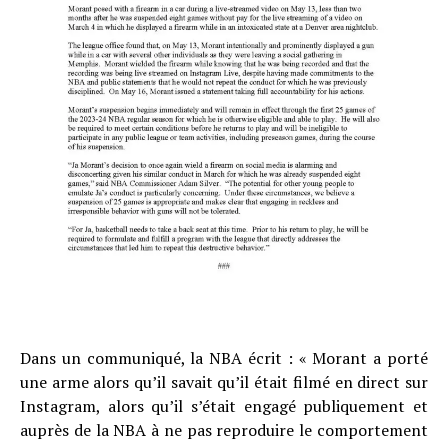
Dans un communiqué, la NBA écrit : « Morant a porté
une arme alors qu’il savait qu’il était filmé en direct sur
Instagram, alors qu’il s’était engagé publiquement et
auprès de la NBA à ne pas reproduire le comportement