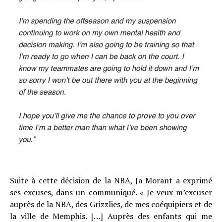
Suite à cette décision de la NBA, Ja Morant a exprimé
ses excuses, dans un communiqué. « Je veux m’excuser
auprès de la NBA, des Grizzlies, de mes coéquipiers et de
la ville de Memphis. […] Auprès des enfants qui me