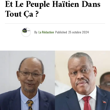
Et Le Peuple Haïtien Dans
Tout Ça ?
By
La Rédaction
Published
25 octobre 2024