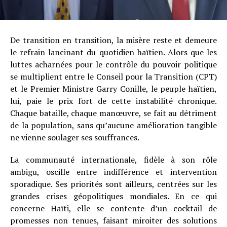
De transition en transition, la misère reste et demeure
le refrain lancinant du quotidien haïtien. Alors que les
luttes acharnées pour le contrôle du pouvoir politique
se multiplient entre le Conseil pour la Transition (CPT)
et le Premier Ministre Garry Conille, le peuple haïtien,
lui, paie le prix fort de cette instabilité chronique.
Chaque bataille, chaque manœuvre, se fait au détriment
de la population, sans qu’aucune amélioration tangible
ne vienne soulager ses souffrances.
La communauté internationale, fidèle à son rôle
ambigu, oscille entre indifférence et intervention
sporadique. Ses priorités sont ailleurs, centrées sur les
grandes crises géopolitiques mondiales. En ce qui
concerne Haïti, elle se contente d’un cocktail de
promesses non tenues, faisant miroiter des solutions