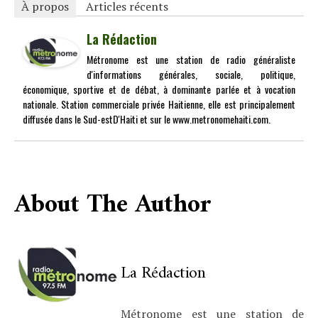
À propos
Articles récents
La Rédaction
Métronome est une station de radio généraliste
d'informations générales, sociale, politique,
économique, sportive et de débat, à dominante parlée et à vocation
nationale. Station commerciale privée Haitienne, elle est principalement
diffusée dans le Sud-estD'Haiti et sur le www.metronomehaiti.com.
About The Author
La Rédaction
Métronome est une station de