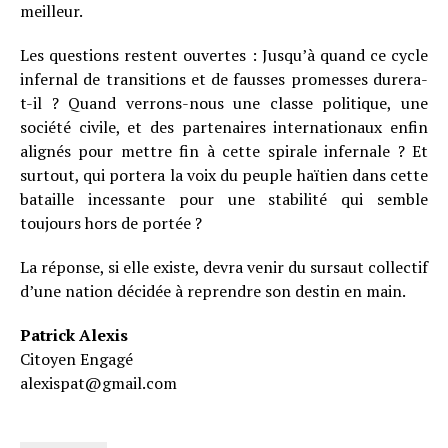
meilleur.
Les questions restent ouvertes : Jusqu’à quand ce cycle
infernal de transitions et de fausses promesses durera-
t-il ? Quand verrons-nous une classe politique, une
société civile, et des partenaires internationaux enfin
alignés pour mettre fin à cette spirale infernale ? Et
surtout, qui portera la voix du peuple haïtien dans cette
bataille incessante pour une stabilité qui semble
toujours hors de portée ?
La réponse, si elle existe, devra venir du sursaut collectif
d’une nation décidée à reprendre son destin en main.
Patrick Alexis
Citoyen Engagé
alexispat@gmail.com