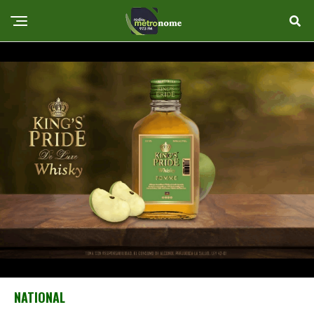
NATIONAL