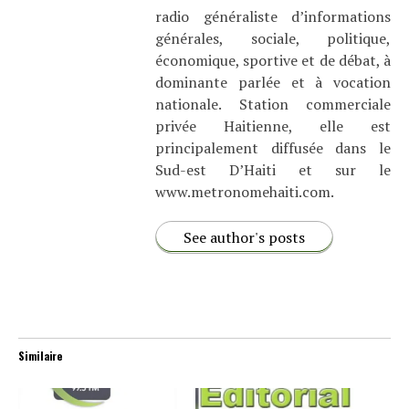
radio généraliste d’informations
générales, sociale, politique,
économique, sportive et de débat, à
dominante parlée et à vocation
nationale. Station commerciale
privée Haitienne, elle est
principalement diffusée dans le
Sud-est D’Haiti et sur le
www.metronomehaiti.com.
See author's posts
Similaire