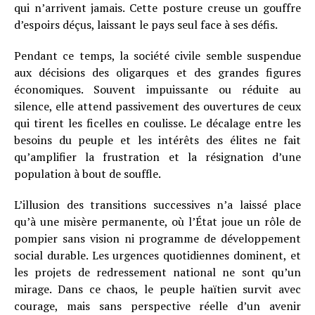
qui n’arrivent jamais. Cette posture creuse un gouffre
d’espoirs déçus, laissant le pays seul face à ses défis.
Pendant ce temps, la société civile semble suspendue
aux décisions des oligarques et des grandes figures
économiques. Souvent impuissante ou réduite au
silence, elle attend passivement des ouvertures de ceux
qui tirent les ficelles en coulisse. Le décalage entre les
besoins du peuple et les intérêts des élites ne fait
qu’amplifier la frustration et la résignation d’une
population à bout de souffle.
L’illusion des transitions successives n’a laissé place
qu’à une misère permanente, où l’État joue un rôle de
pompier sans vision ni programme de développement
social durable. Les urgences quotidiennes dominent, et
les projets de redressement national ne sont qu’un
mirage. Dans ce chaos, le peuple haïtien survit avec
courage, mais sans perspective réelle d’un avenir