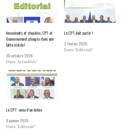
Insouciants et stupides, CPT et
Le CPT doit partir !
Gouvernement plongés dans une
3 février 2026
lutte stérile !
Dans "Editorial"
30 octobre 2024
Dans "Actualités"
Le CPT : aveu d’un échec
9 janvier 2026
Dans "Editorial"