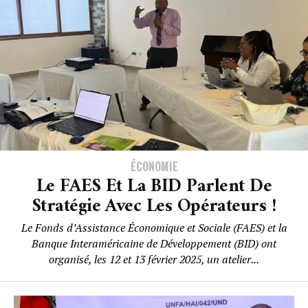
ÉCONOMIE
Le FAES Et La BID Parlent De
Stratégie Avec Les Opérateurs !
Le Fonds d’Assistance Économique et Sociale (FAES) et la
Banque Interaméricaine de Développement (BID) ont
organisé, les 12 et 13 février 2025, un atelier...