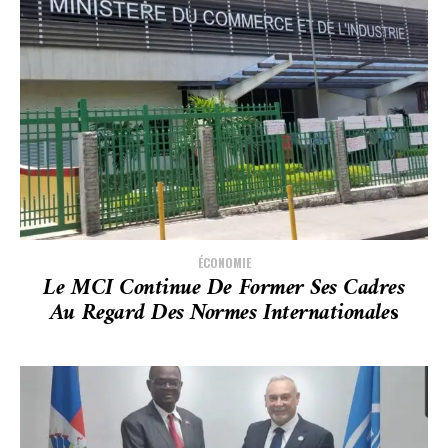
ÉCONOMIE
Le MCI Continue De Former Ses Cadres
Au Regard Des Normes Internationale
S