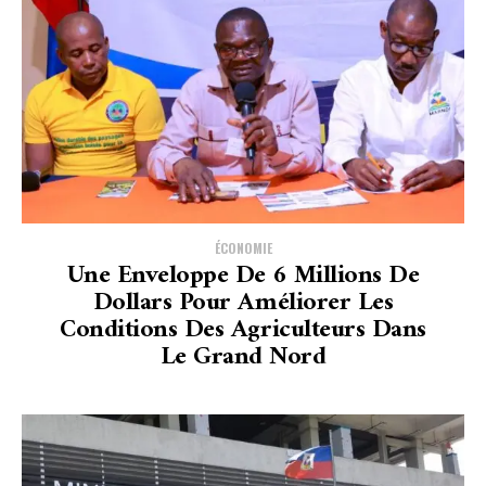
ÉCONOMIE
Une Enveloppe De 6 Millions De
Dollars Pour Améliorer Les
Conditions Des Agriculteurs Dans
Le Grand Nord