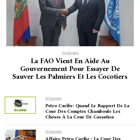
ÉCONOMIE
La FAO Vient En Aide Au
Gouvernement Pour Essayer De
Sauver Les Palmiers Et Les Cocotiers
ÉCONOMIE
Petro Caribe: Quand Le Rapport De La
Cour Des Comptes Chamboule Les
Choses À La Cour De Cassation
ÉCONOMIE
Affaire Petro Caribe : La Cour Des