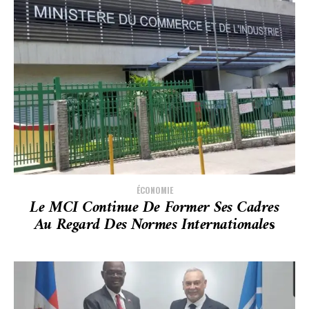
ÉCONOMIE
Le MCI Continue De Former Ses Cadres
Au Regard Des Normes Internationale
S