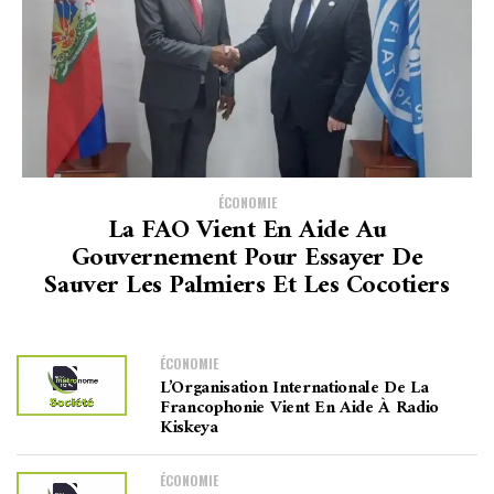
ÉCONOMIE
La FAO Vient En Aide Au
Gouvernement Pour Essayer De
Sauver Les Palmiers Et Les Cocotiers
ÉCONOMIE
L’Organisation Internationale De La
Francophonie Vient En Aide À Radio
Kiskeya
ÉCONOMIE