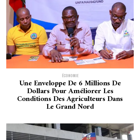
ÉCONOMIE
Une Enveloppe De 6 Millions De
Dollars Pour Améliorer Les
Conditions Des Agriculteurs Dans
Le Grand Nord