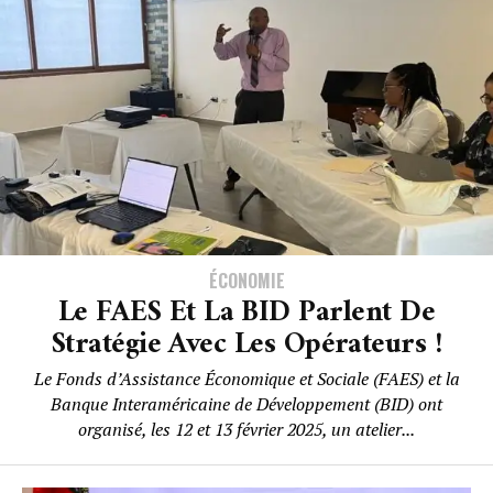
ÉCONOMIE
Le FAES Et La BID Parlent De
Stratégie Avec Les Opérateurs !
Le Fonds d’Assistance Économique et Sociale (FAES) et la
Banque Interaméricaine de Développement (BID) ont
organisé, les 12 et 13 février 2025, un atelier...