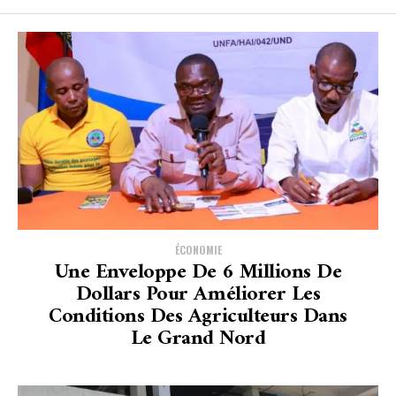
ÉCONOMIE
Une Enveloppe De 6 Millions De
Dollars Pour Améliorer Les
Conditions Des Agriculteurs Dans
Le Grand Nord