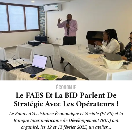
ÉCONOMIE
Le FAES Et La BID Parlent De
Stratégie Avec Les Opérateurs !
Le Fonds d’Assistance Économique et Sociale (FAES) et la
Banque Interaméricaine de Développement (BID) ont
organisé, les 12 et 13 février 2025, un atelier...