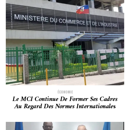
ÉCONOMIE
Le MCI Continue De Former Ses Cadres
Au Regard Des Normes Internationale
S