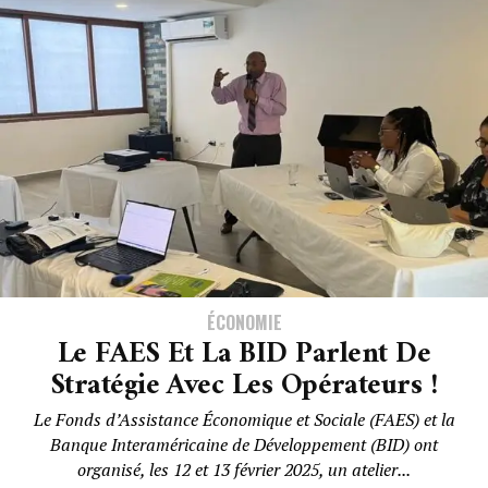
ÉCONOMIE
Le FAES Et La BID Parlent De
Stratégie Avec Les Opérateurs !
Le Fonds d’Assistance Économique et Sociale (FAES) et la
Banque Interaméricaine de Développement (BID) ont
organisé, les 12 et 13 février 2025, un atelier...