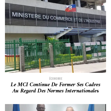
ÉCONOMIE
Le MCI Continue De Former Ses Cadres
Au Regard Des Normes Internationale
S