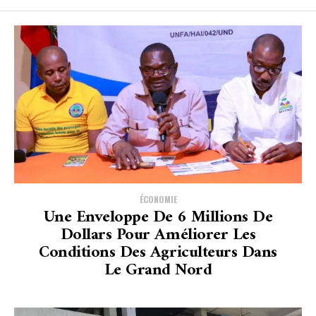
ÉCONOMIE
Une Enveloppe De 6 Millions De
Dollars Pour Améliorer Les
Conditions Des Agriculteurs Dans
Le Grand Nord