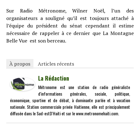
Sur Radio Métronome, Wilner Noël, l’un des
organisateurs a souligné qu’il est toujours attaché à
l’équipe du président du sénat cependant il estime
nécessaire de rappeler à ce dernier que La Montagne
Belle Vue est son berceau.
À propos
Articles récents
La Rédaction
Métronome est une station de radio généraliste
d'informations générales, sociale, politique,
économique, sportive et de débat, à dominante parlée et à vocation
nationale. Station commerciale privée Haitienne, elle est principalement
diffusée dans le Sud-estD'Haiti et sur le www.metronomehaiti.com.