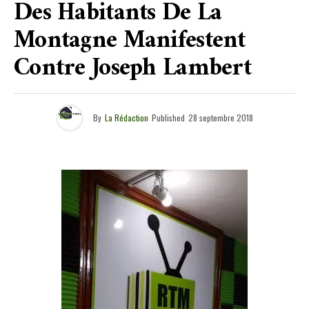
Des Habitants De La
Montagne Manifestent
Contre Joseph Lambert
By
La Rédaction
Published
28 septembre 2018