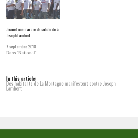
Jacmel: une marche de solidarité à
Joseph Lambert
7 septembre 2018
Dans "National"
In this article:
Des habitants de La Montagne manifestent contre Joseph
Lambert