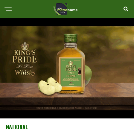
NATIONAL