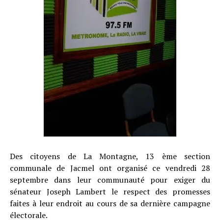
Des citoyens de La Montagne, 13 ème section
communale de Jacmel ont organisé ce vendredi 28
septembre dans leur communauté pour exiger du
sénateur Joseph Lambert le respect des promesses
faites à leur endroit au cours de sa dernière campagne
électorale.