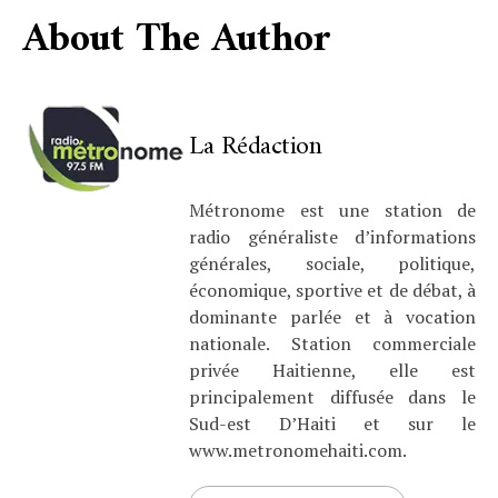
About The Author
La Rédaction
Métronome est une station de
radio généraliste d’informations
générales, sociale, politique,
économique, sportive et de débat, à
dominante parlée et à vocation
nationale. Station commerciale
privée Haitienne, elle est
principalement diffusée dans le
Sud-est D’Haiti et sur le
www.metronomehaiti.com.