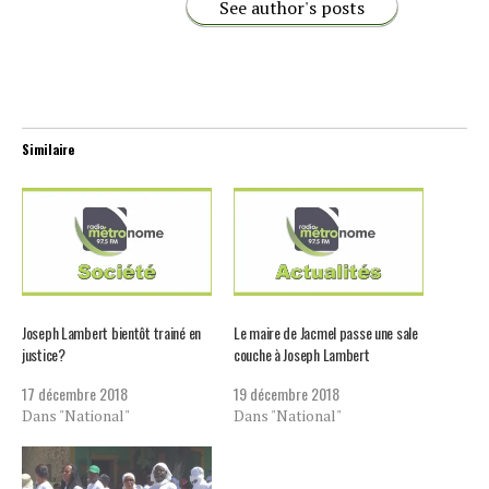
See author's posts
Similaire
Joseph Lambert bientôt trainé en
Le maire de Jacmel passe une sale
justice?
couche à Joseph Lambert
17 décembre 2018
19 décembre 2018
Dans "National"
Dans "National"