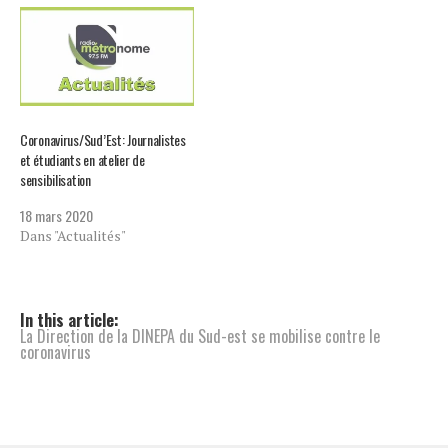
Coronavirus/Sud’Est: Journalistes
et étudiants en atelier de
sensibilisation
18 mars 2020
Dans "Actualités"
In this article:
La Direction de la DINEPA du Sud-est se mobilise contre le
coronavirus