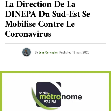
La Direction De La
DINEPA Du Sud-Est Se
Mobilise Contre Le
Coronavirus
By
Jean Corvington
Published
18 mars 2020