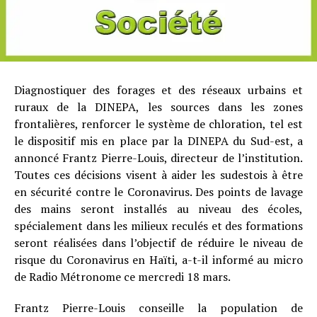
Diagnostiquer des forages et des réseaux urbains et
ruraux de la DINEPA, les sources dans les zones
frontalières, renforcer le système de chloration, tel est
le dispositif mis en place par la DINEPA du Sud-est, a
annoncé Frantz Pierre-Louis, directeur de l’institution.
Toutes ces décisions visent à aider les sudestois à être
en sécurité contre le Coronavirus. Des points de lavage
des mains seront installés au niveau des écoles,
spécialement dans les milieux reculés et des formations
seront réalisées dans l’objectif de réduire le niveau de
risque du Coronavirus en Haïti, a-t-il informé au micro
de Radio Métronome ce mercredi 18 mars.
Frantz Pierre-Louis conseille la population de