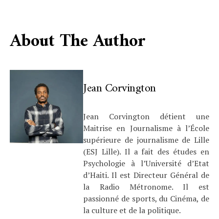
About The Author
Jean Corvington
Jean Corvington détient une
Maitrise en Journalisme à l’École
supérieure de journalisme de Lille
(ESJ Lille). Il a fait des études en
Psychologie à l’Université d’Etat
d’Haiti. Il est Directeur Général de
la Radio Métronome. Il est
passionné de sports, du Cinéma, de
la culture et de la politique.