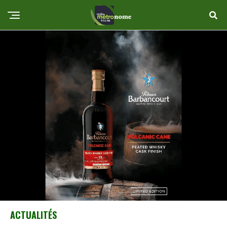
ACTUALITÉS