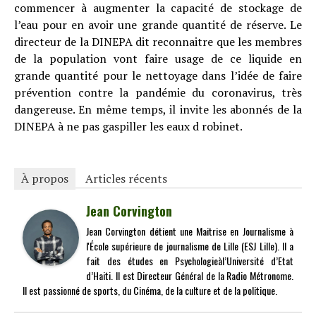
commencer à augmenter la capacité de stockage de
l’eau pour en avoir une grande quantité de réserve. Le
directeur de la DINEPA dit reconnaitre que les membres
de la population vont faire usage de ce liquide en
grande quantité pour le nettoyage dans l’idée de faire
prévention contre la pandémie du coronavirus, très
dangereuse. En même temps, il invite les abonnés de la
DINEPA à ne pas gaspiller les eaux d robinet.
À propos
Articles récents
Jean Corvington
Jean Corvington détient une Maitrise en Journalisme à
l'École supérieure de journalisme de Lille (ESJ Lille). Il a
fait des études en Psychologieàl’Université d’Etat
d’Haiti. Il est Directeur Général de la Radio Métronome.
Il est passionné de sports, du Cinéma, de la culture et de la politique.