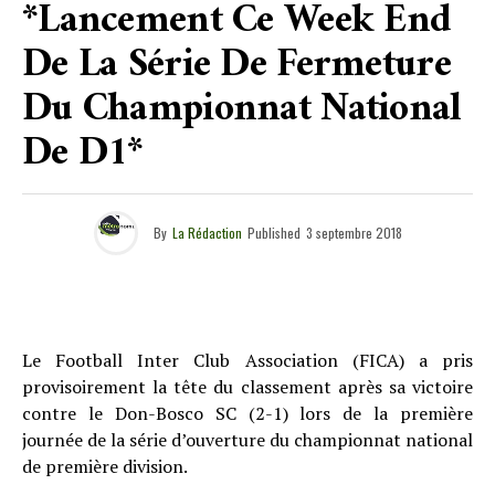
*Lancement Ce Week End
De La Série De Fermeture
Du Championnat National
De D1*
By
La Rédaction
Published
3 septembre 2018
Le Football Inter Club Association (FICA) a pris
provisoirement la tête du classement après sa victoire
contre le Don-Bosco SC (2-1) lors de la première
journée de la série d’ouverture du championnat national
de première division.