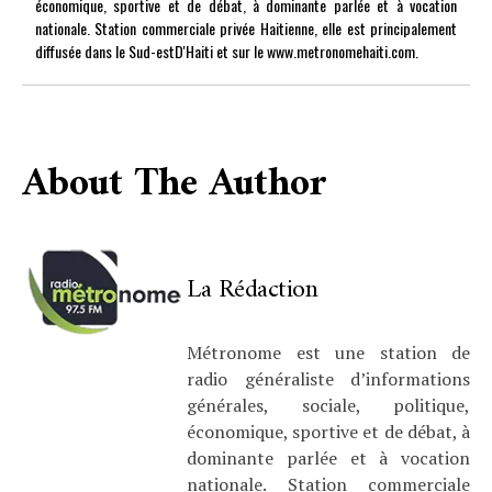
économique, sportive et de débat, à dominante parlée et à vocation
nationale. Station commerciale privée Haitienne, elle est principalement
diffusée dans le Sud-estD'Haiti et sur le www.metronomehaiti.com.
About The Author
La Rédaction
Métronome est une station de
radio généraliste d’informations
générales, sociale, politique,
économique, sportive et de débat, à
dominante parlée et à vocation
nationale. Station commerciale