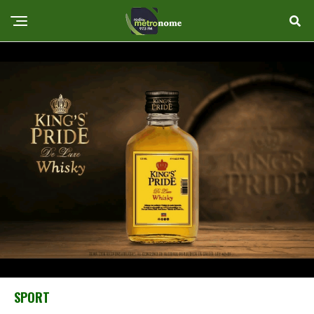
SPORT