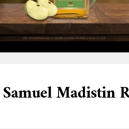
 Samuel Madistin R