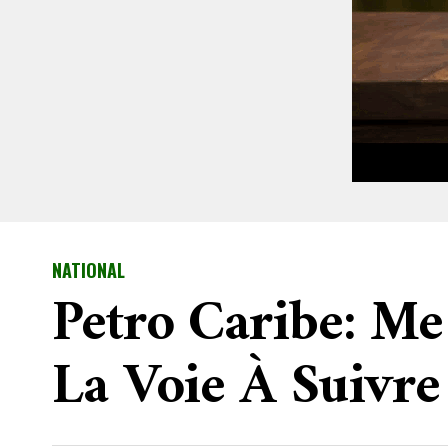
NATIONAL
Petro Caribe: Me
La Voie À Suivre