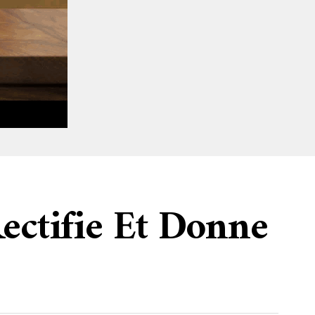
ectifie Et Donne