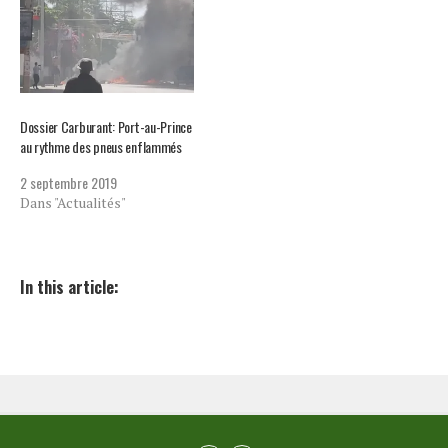
Dossier Carburant: Port-au-Prince
au rythme des pneus enflammés
2 septembre 2019
Dans "Actualités"
In this article: