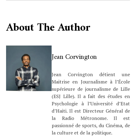
About The Author
Jean Corvington
Jean Corvington détient une
Maitrise en Journalisme à l’École
supérieure de journalisme de Lille
(ESJ Lille). Il a fait des études en
Psychologie à l’Université d’Etat
d’Haiti. Il est Directeur Général de
la Radio Métronome. Il est
passionné de sports, du Cinéma, de
la culture et de la politique.