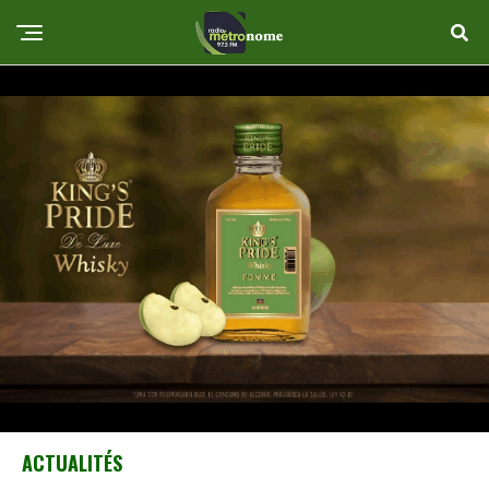
ACTUALITÉS