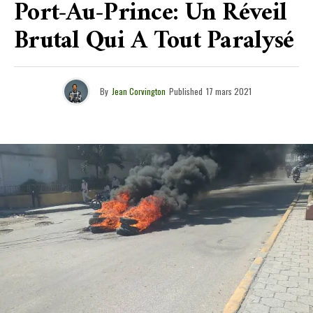
Port-Au-Prince: Un Réveil
Brutal Qui A Tout Paralysé
By
Jean Corvington
Published
17 mars 2021