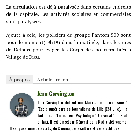
La circulation est déjà paralysée dans certains endroits
de la capitale. Les activités scolaires et commerciales
sont paralysées.
Ajouté à cela, les policiers du groupe Fantom 509 sont
pour le moment( 9h19) dans la matinée, dans les rues
de Delmas pour exiger les Corps des policiers tués à
Village de Dieu.
À propos
Articles récents
Jean Corvington
Jean Corvington détient une Maitrise en Journalisme à
l'École supérieure de journalisme de Lille (ESJ Lille). Il a
fait des études en Psychologieàl’Université d’Etat
d’Haiti. Il est Directeur Général de la Radio Métronome.
Il est passionné de sports, du Cinéma, de la culture et de la politique.