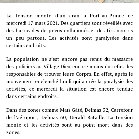
La tension monte d’un cran à Port-au-Prince ce
mercredi 17 mars 2021. Des quartiers sont réveillés avec
des barricades de pneus enflammés et des tirs nourris
un peu partout. Les activités sont paralysées dans
certains endroits.
La population ne s’est encore pas remis du massacre
des policiers au Village Dieu encore moins du refus des
responsables de trouver leurs Corprs. En effet, après le
mouvement enclenché lundi qui a créé la paralysie des
activités, ce mercredi la situation est encore tendue
dans certains endroits.
Dans des zones comme Maïs Gâté, Delmas 32, Carrefour
de l’aéroport, Delmas 60, Gérald Bataille. La tension
monte et les activités sont au point mort dans des
zones.