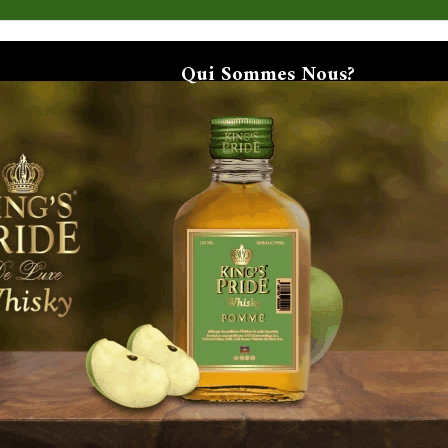
Qui Sommes Nous?