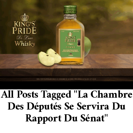
All Posts Tagged "La Chambre
Des Députés Se Servira Du
Rapport Du Sénat"