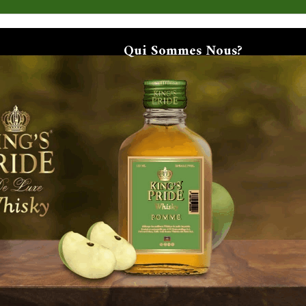
Qui Sommes Nous?