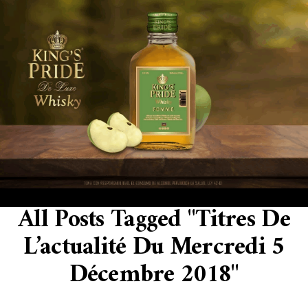
All Posts Tagged "Titres De
L’actualité Du Mercredi 5
Décembre 2018"