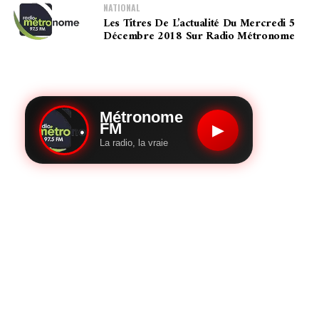
NATIONAL
Les Titres De L’actualité Du Mercredi 5
Décembre 2018 Sur Radio Métronome
Métronome
FM
▶
La radio, la vraie