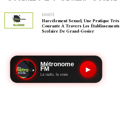
SOCIÉTÉ
Harcèlement Sexuel, Une Pratique Très
Courante À Travers Les Établissements
Scolaire De Grand-Gosier
Métronome
FM
▶
La radio, la vraie