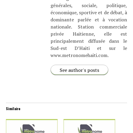
générales, sociale, politique,
économique, sportive et de débat, à
dominante parlée et à vocation
nationale. Station commerciale
privée Haitienne, elle est
principalement diffusée dans le
Sud-est D’Haiti et sur le
www.metronomehaiti.com.
See author's posts
Similaire