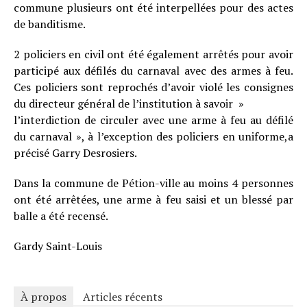
commune plusieurs ont été interpellées pour des actes
de banditisme.
2 policiers en civil ont été également arrêtés pour avoir
participé aux défilés du carnaval avec des armes à feu.
Ces policiers sont reprochés d’avoir violé les consignes
du directeur général de l’institution à savoir »
l’interdiction de circuler avec une arme à feu au défilé
du carnaval », à l’exception des policiers en uniforme,a
précisé Garry Desrosiers.
Dans la commune de Pétion-ville au moins 4 personnes
ont été arrêtées, une arme à feu saisi et un blessé par
balle a été recensé.
Gardy Saint-Louis
À propos
Articles récents