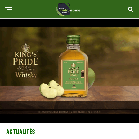
ACTUALITÉS