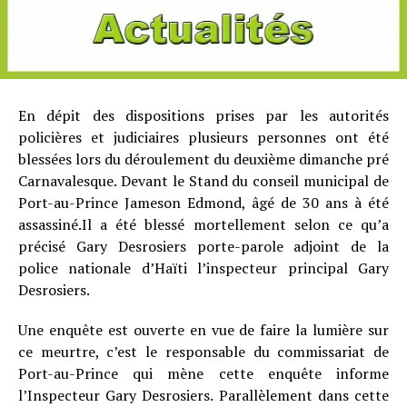
En dépit des dispositions prises par les autorités
policières et judiciaires plusieurs personnes ont été
blessées lors du déroulement du deuxième dimanche pré
Carnavalesque. Devant le Stand du conseil municipal de
Port-au-Prince Jameson Edmond, âgé de 30 ans à été
assassiné.Il a été blessé mortellement selon ce qu’a
précisé Gary Desrosiers porte-parole adjoint de la
police nationale d’Haïti l’inspecteur principal Gary
Desrosiers.
Une enquête est ouverte en vue de faire la lumière sur
ce meurtre, c’est le responsable du commissariat de
Port-au-Prince qui mène cette enquête informe
l’Inspecteur Gary Desrosiers. Parallèlement dans cette