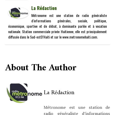
La Rédaction
Métronome est une station de radio généraliste
d'informations générales, sociale, politique,
économique, sportive et de débat, à dominante parlée et à vocation
nationale. Station commerciale privée Haitienne, elle est principalement
diffusée dans le Sud-estD'Haiti et sur le www.metronomehaiti.com.
About The Author
La Rédaction
Métronome est une station de
radio généraliste d’informations