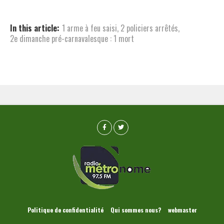
In this article:
1 arme à feu saisi
,
2 policiers arrêtés
,
2e dimanche pré-carnavalesque : 1 mort
Politique de confidentialité
Qui sommes nous?
webmaster