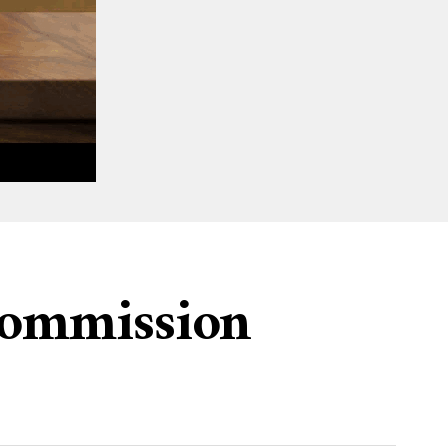
ommission