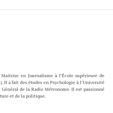
 Maitrise en Journalisme à l’École supérieure de
). Il a fait des études en Psychologie à l’Université
eur Général de la Radio Métronome. Il est passionné
ture et de la politique.