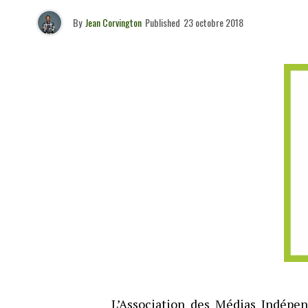
By
Jean Corvington
Published
23 octobre 2018
L’Association des Médias Indépen