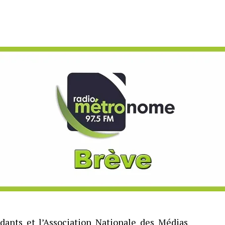
dants et l’Association Nationale des Médias