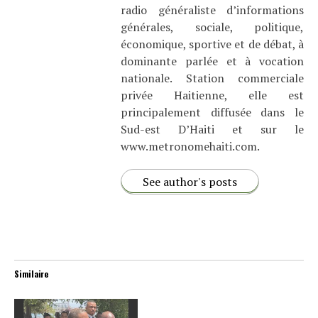
radio généraliste d’informations
générales, sociale, politique,
économique, sportive et de débat, à
dominante parlée et à vocation
nationale. Station commerciale
privée Haitienne, elle est
principalement diffusée dans le
Sud-est D’Haiti et sur le
www.metronomehaiti.com.
See author's posts
Similaire