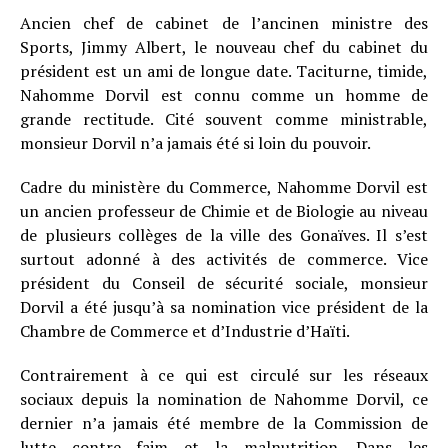
Ancien chef de cabinet de l’ancinen ministre des
Sports, Jimmy Albert, le nouveau chef du cabinet du
président est un ami de longue date. Taciturne, timide,
Nahomme Dorvil est connu comme un homme de
grande rectitude. Cité souvent comme ministrable,
monsieur Dorvil n’a jamais été si loin du pouvoir.
Cadre du ministère du Commerce, Nahomme Dorvil est
un ancien professeur de Chimie et de Biologie au niveau
de plusieurs collèges de la ville des Gonaïves. Il s’est
surtout adonné à des activités de commerce. Vice
président du Conseil de sécurité sociale, monsieur
Dorvil a été jusqu’à sa nomination vice président de la
Chambre de Commerce et d’Industrie d’Haïti.
Contrairement à ce qui est circulé sur les réseaux
sociaux depuis la nomination de Nahomme Dorvil, ce
dernier n’a jamais été membre de la Commission de
lutte contre faim et la malnutrition. Dans les