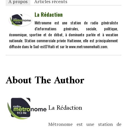
À propos
Articles récents
La Rédaction
Métronome est une station de radio généraliste
d'informations générales, sociale, politique,
économique, sportive et de débat, à dominante parlée et à vocation
nationale. Station commerciale privée Haitienne, elle est principalement
diffusée dans le Sud-estD'Haiti et sur le www.metronomehaiti.com.
About The Author
La Rédaction
Métronome est une station de