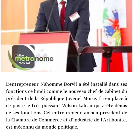
L’entrepreneur Nahomme Dorvil a été installé dans ses
fonctions ce lundi comme le nouveau chef de cabinet du
président de la République Jovenel Moïse. Il remplace à
ce poste le très puissant Wilson Laleau qui a été démis
de ses fonctions. Cet entrepreneur, ancien président de
la Chambre de Commerce et d’industrie de l’Artibonite,
est méconnu du monde politique.