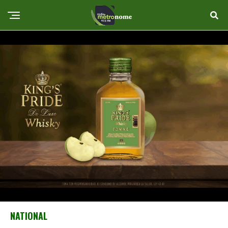
NATIONAL