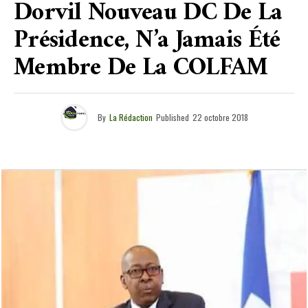
Dorvil Nouveau DC De La
Présidence, N’a Jamais Été
Membre De La COLFAM
By
La Rédaction
Published
22 octobre 2018