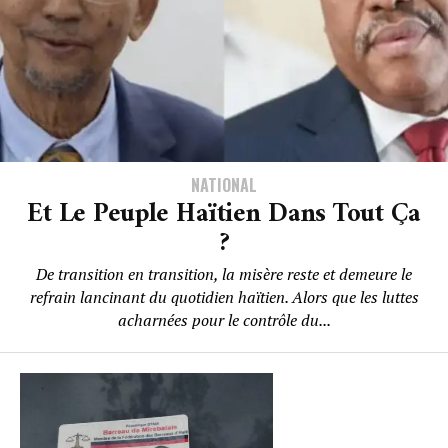
NATIONAL
Et Le Peuple Haïtien Dans Tout Ça
?
De transition en transition, la misère reste et demeure le
refrain lancinant du quotidien haïtien. Alors que les luttes
acharnées pour le contrôle du...