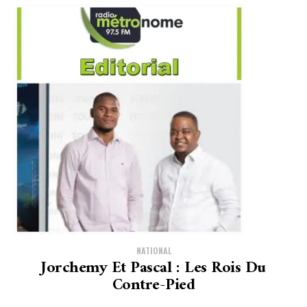
NATIONAL
Jorchemy Et Pascal : Les Rois Du
Contre-Pied