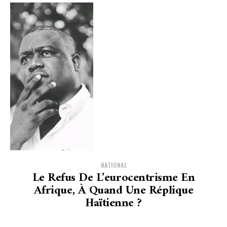
NATIONAL
Le Refus De L’eurocentrisme En
Afrique, À Quand Une Réplique
Haïtienne ?