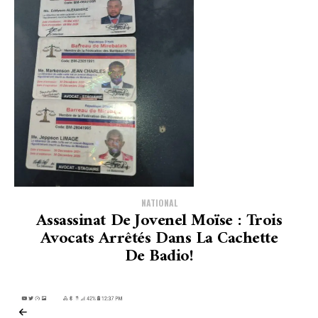
NATIONAL
Assassinat De Jovenel Moïse : Trois
Avocats Arrêtés Dans La Cachette
De Badio!