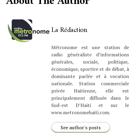
About The Author
La Rédaction
Métronome est une station de
radio généraliste d’informations
générales, sociale, politique,
économique, sportive et de débat, à
dominante parlée et à vocation
nationale. Station commerciale
privée Haitienne, elle est
principalement diffusée dans le
Sud-est D’Haiti et sur le
www.metronomehaiti.com.
See author's posts