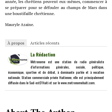
année, les chrétiens peuvent eux-mêmes, commencer à
se préparer pour se défouler au champs de Mars dans
une boustifaille chrétienne.
Mauryle Azaine.
À propos
Articles récents
La Rédaction
Métronome est une station de radio généraliste
d'informations générales, sociale, politique,
économique, sportive et de débat, à dominante parlée et à vocation
nationale. Station commerciale privée Haitienne, elle est principalement
diffusée dans le Sud-estD'Haiti et sur le www.metronomehaiti.com.