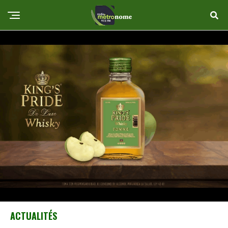
ACTUALITÉS