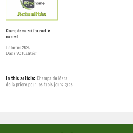
Champ de mars à feu avant le
carnaval
18 février 2020
Dans "Actualités"
In this article:
Champs de Mars
,
de la prière pour les trois jours gras