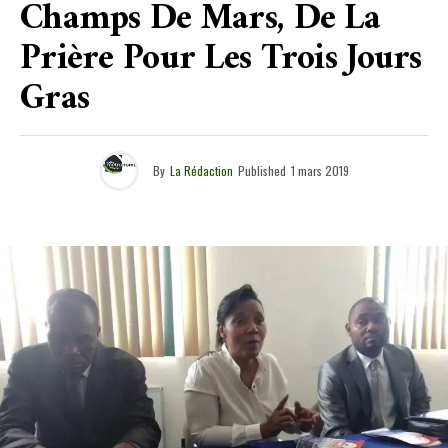
Champs De Mars, De La
Prière Pour Les Trois Jours
Gras
By
La Rédaction
Published
1 mars 2019