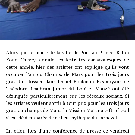
Alors que le maire de la ville de Port-au-Prince, Ralph
Youri Chevry, annule les festivités carnavalesques de
cette année, hier des artistes ont expliqué qu’ils vont
occuper l’air du Champs de Mars pour les trois jours
gras. Un dossier dans lequel Boukman Eksperyans de
Théodore Beaubrun Junior dit Lòlò et Manzè ont été
dézingués particulièrement sur les réseaux sociaux. Si
les artistes veulent sortir à tout prix pour les trois jours
gras, au champs de Mars, la Mission Matana Gift of God
s’ est déjà emparée de ce lieu mythique du carnaval.
En effet, lors d’une conférence de presse ce vendredi