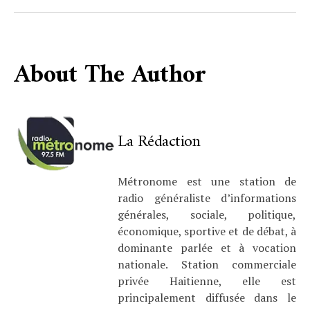
About The Author
La Rédaction
Métronome est une station de
radio généraliste d’informations
générales, sociale, politique,
économique, sportive et de débat, à
dominante parlée et à vocation
nationale. Station commerciale
privée Haitienne, elle est
principalement diffusée dans le