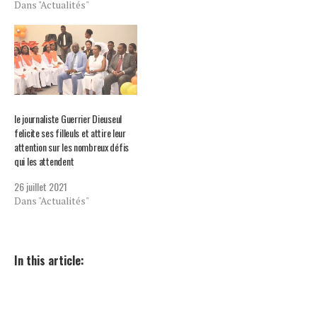
Dans "Actualités"
le journaliste Guerrier Dieuseul
felicite ses filleuls et attire leur
attention sur les nombreux défis
qui les attendent
26 juillet 2021
Dans "Actualités"
In this article: