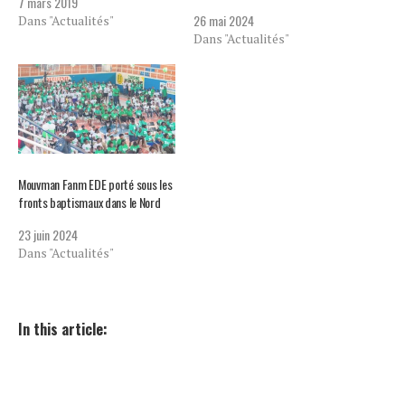
7 mars 2019
26 mai 2024
Dans "Actualités"
Dans "Actualités"
Mouvman Fanm EDE porté sous les
fronts baptismaux dans le Nord
23 juin 2024
Dans "Actualités"
In this article: