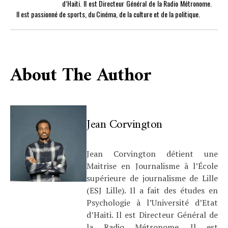
d’Haiti. Il est Directeur Général de la Radio Métronome.
Il est passionné de sports, du Cinéma, de la culture et de la politique.
About The Author
Jean Corvington
Jean Corvington détient une
Maitrise en Journalisme à l’École
supérieure de journalisme de Lille
(ESJ Lille). Il a fait des études en
Psychologie à l’Université d’Etat
d’Haiti. Il est Directeur Général de
la Radio Métronome. Il est