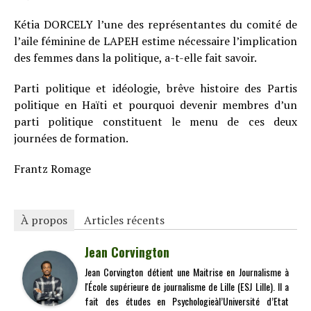
Kétia DORCELY l’une des représentantes du comité de
l’aile féminine de LAPEH estime nécessaire l’implication
des femmes dans la politique, a-t-elle fait savoir.
Parti politique et idéologie, brêve histoire des Partis
politique en Haïti et pourquoi devenir membres d’un
parti politique constituent le menu de ces deux
journées de formation.
Frantz Romage
À propos
Articles récents
Jean Corvington
Jean Corvington détient une Maitrise en Journalisme à
l'École supérieure de journalisme de Lille (ESJ Lille). Il a
fait des études en Psychologieàl’Université d’Etat