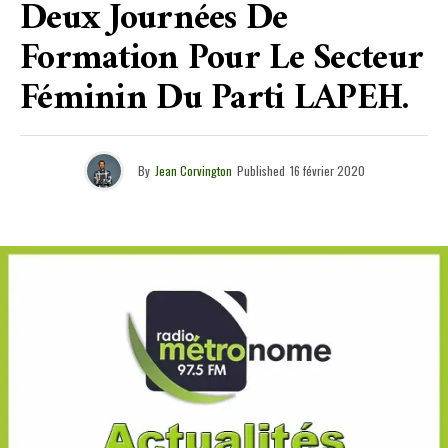
Deux Journées De
Formation Pour Le Secteur
Féminin Du Parti LAPEH.
By
Jean Corvington
Published
16 février 2020