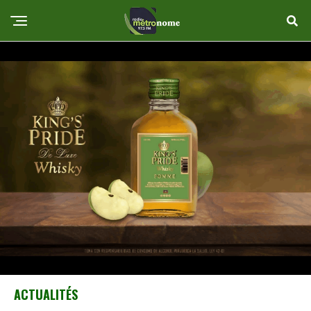
ACTUALITÉS