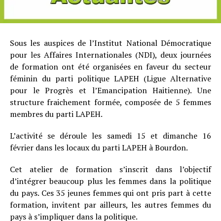
Sous les auspices de l’Institut National Démocratique
pour les Affaires Internationales (NDI), deux journées
de formation ont été organisées en faveur du secteur
féminin du parti politique LAPEH (Ligue Alternative
pour le Progrès et l’Emancipation Haitienne). Une
structure fraichement formée, composée de 5 femmes
membres du parti LAPEH.
L’activité se déroule les samedi 15 et dimanche 16
février dans les locaux du parti LAPEH à Bourdon.
Cet atelier de formation s’inscrit dans l’objectif
d’intégrer beaucoup plus les femmes dans la politique
du pays. Ces 35 jeunes femmes qui ont pris part à cette
formation, invitent par ailleurs, les autres femmes du
pays à s’impliquer dans la politique.