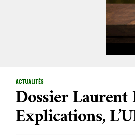
ACTUALITÉS
Dossier Laurent
Explications, L’