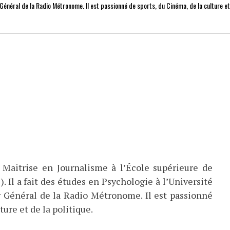
r Général de la Radio Métronome. Il est passionné de sports, du Cinéma, de la culture e
 Maitrise en Journalisme à l’École supérieure de
). Il a fait des études en Psychologie à l’Université
eur Général de la Radio Métronome. Il est passionné
ture et de la politique.