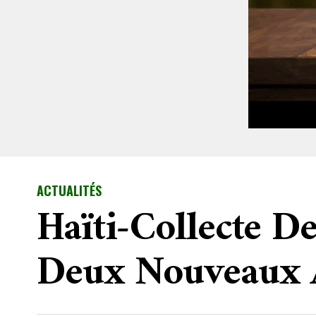
ACTUALITÉS
Haïti-Collecte D
Deux Nouveaux 