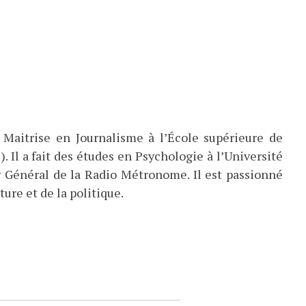
 Maitrise en Journalisme à l’École supérieure de
). Il a fait des études en Psychologie à l’Université
eur Général de la Radio Métronome. Il est passionné
ture et de la politique.