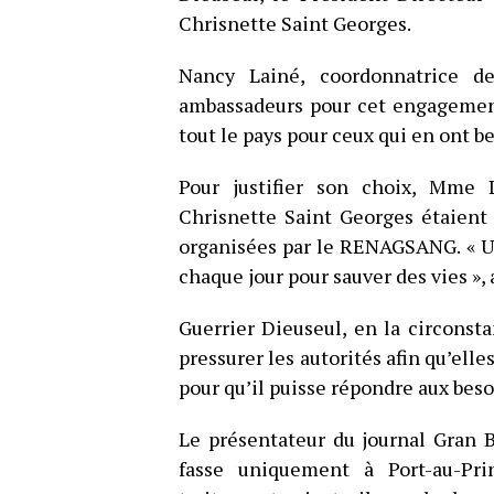
Chrisnette Saint Georges.
Nancy Lainé, coordonnatrice de
ambassadeurs pour cet engagement
tout le pays pour ceux qui en ont b
Pour justifier son choix, Mme 
Chrisnette Saint Georges étaient 
organisées par le RENAGSANG. « Un
chaque jour pour sauver des vies », 
Guerrier Dieuseul, en la circonsta
pressurer les autorités afin qu’ell
pour qu’il puisse répondre aux beso
Le présentateur du journal Gran 
fasse uniquement à Port-au-Pri