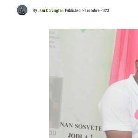
By
Jean Corvington
Published
21 octobre 2023