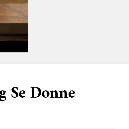
ng Se Donne