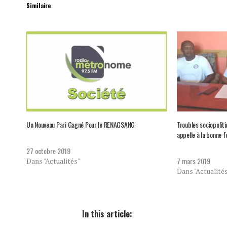
Similaire
Un Nouveau Pari Gagné Pour le RENAGSANG
Troubles sociopolit
appelle à la bonne f
27 octobre 2019
7 mars 2019
Dans "Actualités"
Dans "Actualité
In this article: