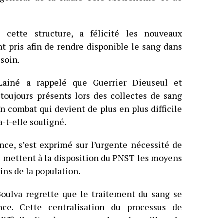
 cette structure, a félicité les nouveaux
 pris afin de rendre disponible le sang dans
esoin.
Lainé a rappelé que Guerrier Dieuseul et
toujours présents lors des collectes de sang
 combat qui devient de plus en plus difficile
a-t-elle souligné.
nce, s’est exprimé sur l’urgente nécessité de
es mettent à la disposition du PNST les moyens
ins de la population.
Boulva regrette que le traitement du sang se
nce. Cette centralisation du processus de