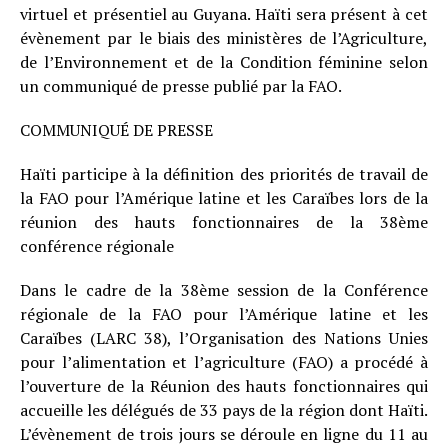
virtuel et présentiel au Guyana. Haïti sera présent à cet
évènement par le biais des ministères de l’Agriculture,
de l’Environnement et de la Condition féminine selon
un communiqué de presse publié par la FAO.
COMMUNIQUÉ DE PRESSE
Haïti participe à la définition des priorités de travail de
la FAO pour l’Amérique latine et les Caraïbes lors de la
réunion des hauts fonctionnaires de la 38ème
conférence régionale
Dans le cadre de la 38ème session de la Conférence
régionale de la FAO pour l’Amérique latine et les
Caraïbes (LARC 38), l’Organisation des Nations Unies
pour l’alimentation et l’agriculture (FAO) a procédé à
l’ouverture de la Réunion des hauts fonctionnaires qui
accueille les délégués de 33 pays de la région dont Haïti.
L’évènement de trois jours se déroule en ligne du 11 au