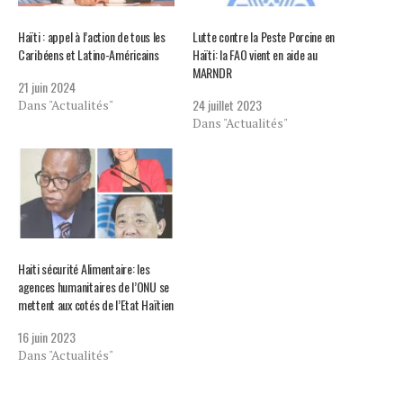
Haïti : appel à l’action de tous les
Lutte contre la Peste Porcine en
Caribéens et Latino-Américains
Haïti: la FAO vient en aide au
MARNDR
21 juin 2024
24 juillet 2023
Dans "Actualités"
Dans "Actualités"
Haiti sécurité Alimentaire: les
agences humanitaires de l’ONU se
mettent aux cotés de l’Etat Haïtien
16 juin 2023
Dans "Actualités"