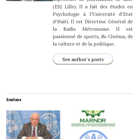
(ESJ Lille). Il a fait des études en
Psychologie à l’Université d’Etat
d’Haiti. Il est Directeur Général de
la Radio Métronome. Il est
passionné de sports, du Cinéma, de
la culture et de la politique.
See author's posts
Similaire