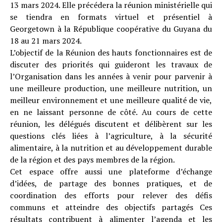
13 mars 2024. Elle précédera la réunion ministérielle qui
se tiendra en formats virtuel et présentiel à
Georgetown à la République coopérative du Guyana du
18 au 21 mars 2024.
L’objectif de la Réunion des hauts fonctionnaires est de
discuter des priorités qui guideront les travaux de
l’Organisation dans les années à venir pour parvenir à
une meilleure production, une meilleure nutrition, un
meilleur environnement et une meilleure qualité de vie,
en ne laissant personne de côté. Au cours de cette
réunion, les délégués discutent et délibèrent sur les
questions clés liées à l’agriculture, à la sécurité
alimentaire, à la nutrition et au développement durable
de la région et des pays membres de la région.
Cet espace offre aussi une plateforme d’échange
d’idées, de partage des bonnes pratiques, et de
coordination des efforts pour relever des défis
communs et atteindre des objectifs partagés Ces
résultats contribuent à alimenter l’agenda et les