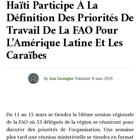
Haïti Participe À La
Définition Des Priorités De
Travail De La FAO Pour
L’Amérique Latine Et Les
Caraïbes
By
Jean Corvington
Published
15 mars 2024
Du 11 au 13 mars se tiendra la 38ème session régionale
de la FAO où 33 délégués de la région se réuniront pour
discuter des priorités de l’organisation. Une semaine
plus tard une réunion ministérielle se tiendra en format