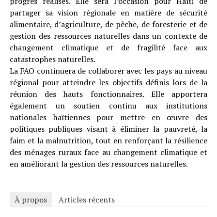
progrès réalisés. Elle sera l’occasion pour Haïti de
partager sa vision régionale en matière de sécurité
alimentaire, d’agriculture, de pêche, de foresterie et de
gestion des ressources naturelles dans un contexte de
changement climatique et de fragilité face aux
catastrophes naturelles.
La FAO continuera de collaborer avec les pays au niveau
régional pour atteindre les objectifs définis lors de la
réunion des hauts fonctionnaires. Elle apportera
également un soutien continu aux institutions
nationales haïtiennes pour mettre en œuvre des
politiques publiques visant à éliminer la pauvreté, la
faim et la malnutrition, tout en renforçant la résilience
des ménages ruraux face au changement climatique et
en améliorant la gestion des ressources naturelles.
À propos
Articles récents