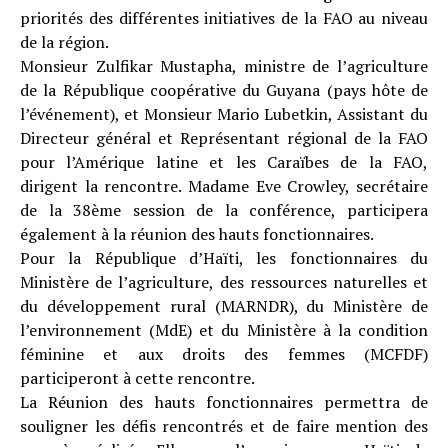
priorités des différentes initiatives de la FAO au niveau
de la région.
Monsieur Zulfikar Mustapha, ministre de l’agriculture
de la République coopérative du Guyana (pays hôte de
l’événement), et Monsieur Mario Lubetkin, Assistant du
Directeur général et Représentant régional de la FAO
pour l’Amérique latine et les Caraïbes de la FAO,
dirigent la rencontre. Madame Eve Crowley, secrétaire
de la 38ème session de la conférence, participera
également à la réunion des hauts fonctionnaires.
Pour la République d’Haïti, les fonctionnaires du
Ministère de l’agriculture, des ressources naturelles et
du développement rural (MARNDR), du Ministère de
l’environnement (MdE) et du Ministère à la condition
féminine et aux droits des femmes (MCFDF)
participeront à cette rencontre.
La Réunion des hauts fonctionnaires permettra de
souligner les défis rencontrés et de faire mention des