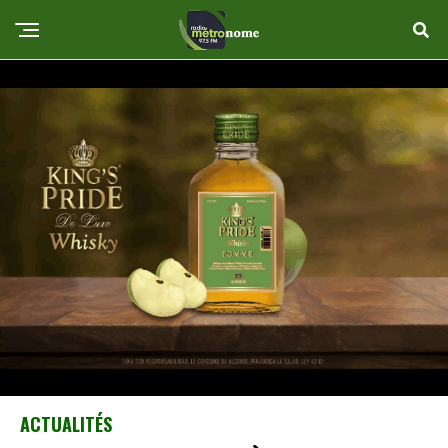
ACTUALITÉS