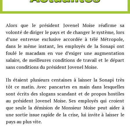
Alors que le président Jovenel Moise réafirme sa
volonté de diriger le pays et de changer le système, lors
d’une entrevue exclusive accordée à télé Métropole,
dans le même instant, les employés de la Sonapi ont
foulé le macadam en vue d’exiger une augmentation
salaire, de meilleures conditions de travail et le départ
sans conditions du président Jovenel Moise.
Ils étaient plusieurs centaines à laisser la Sonapi très
tôt ce matin. Avec pancartes en main dans lesquelles
sont écrits des slogans scandant et de propos hostiles
au président Jovenel Moise. Ses employés qui croient
que seule la démision de Monsieur Moise peut aider à
une sortie issue rapide de la crise, lui invite à laisser le
pays au plus vite.