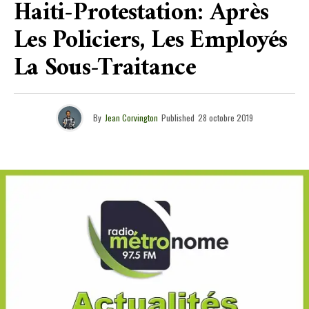
Haiti-Protestation: Après
Les Policiers, Les Employés
La Sous-Traitance
By
Jean Corvington
Published
28 octobre 2019