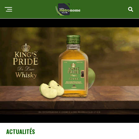
ACTUALITÉS