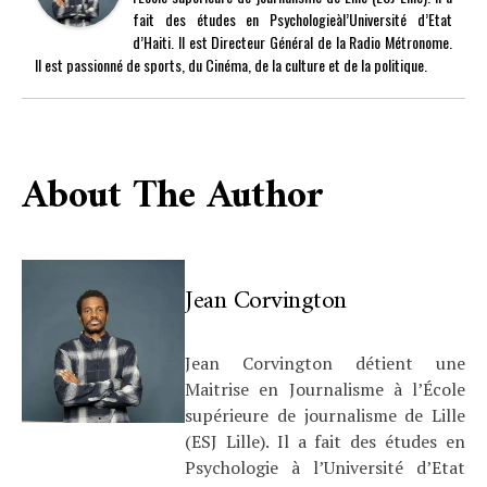
fait des études en Psychologieàl’Université d’Etat
d’Haiti. Il est Directeur Général de la Radio Métronome.
Il est passionné de sports, du Cinéma, de la culture et de la politique.
About The Author
Jean Corvington
Jean Corvington détient une
Maitrise en Journalisme à l’École
supérieure de journalisme de Lille
(ESJ Lille). Il a fait des études en
Psychologie à l’Université d’Etat