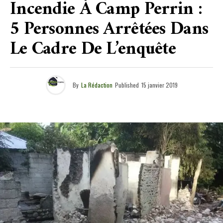
Incendie À Camp Perrin :
5 Personnes Arrêtées Dans
Le Cadre De L’enquête
By
La Rédaction
Published
15 janvier 2019