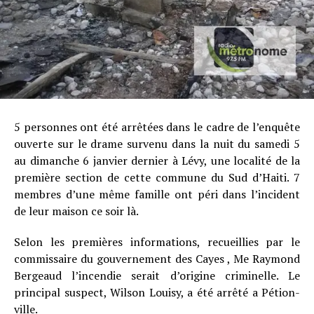
5 personnes ont été arrêtées dans le cadre de l’enquête
ouverte sur le drame survenu dans la nuit du samedi 5
au dimanche 6 janvier dernier à Lévy, une localité de la
première section de cette commune du Sud d’Haiti. 7
membres d’une même famille ont péri dans l’incident
de leur maison ce soir là.
Selon les premières informations, recueillies par le
commissaire du gouvernement des Cayes , Me Raymond
Bergeaud l’incendie serait d’origine criminelle. Le
principal suspect, Wilson Louisy, a été arrêté a Pétion-
ville.