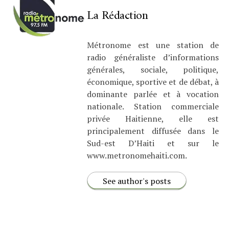
La Rédaction
Métronome est une station de
radio généraliste d’informations
générales, sociale, politique,
économique, sportive et de débat, à
dominante parlée et à vocation
nationale. Station commerciale
privée Haitienne, elle est
principalement diffusée dans le
Sud-est D’Haiti et sur le
www.metronomehaiti.com.
See author's posts