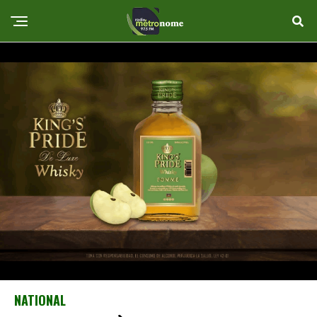
NATIONAL