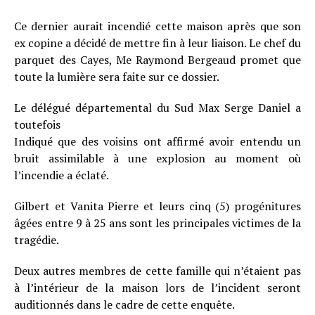
Ce dernier aurait incendié cette maison après que son
ex copine a décidé de mettre fin à leur liaison. Le chef du
parquet des Cayes, Me Raymond Bergeaud promet que
toute la lumière sera faite sur ce dossier.
Le délégué départemental du Sud Max Serge Daniel a
toutefois
Indiqué que des voisins ont affirmé avoir entendu un
bruit assimilable à une explosion au moment où
l’incendie a éclaté.
Gilbert et Vanita Pierre et leurs cinq (5) progénitures
âgées entre 9 à 25 ans sont les principales victimes de la
tragédie.
Deux autres membres de cette famille qui n’étaient pas
à l’intérieur de la maison lors de l’incident seront
auditionnés dans le cadre de cette enquête.