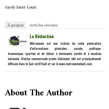
Gardy Saint-Louis
À propos
Articles récents
La Rédaction
Métronome est une station de radio généraliste
d'informations générales, sociale, politique,
économique, sportive et de débat, à dominante parlée et à vocation
nationale. Station commerciale privée Haitienne, elle est principalement
diffusée dans le Sud-estD'Haiti et sur le www.metronomehaiti.com.
About The Author