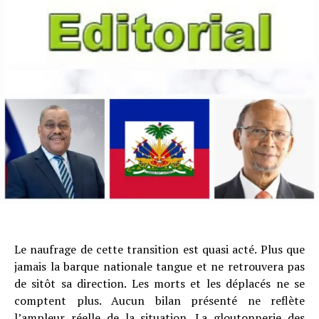
Le naufrage de cette transition est quasi acté. Plus que
jamais la barque nationale tangue et ne retrouvera pas
de sitôt sa direction. Les morts et les déplacés ne se
comptent plus. Aucun bilan présenté ne reflète
l’ampleur réelle de la situation. La gloutonnerie des