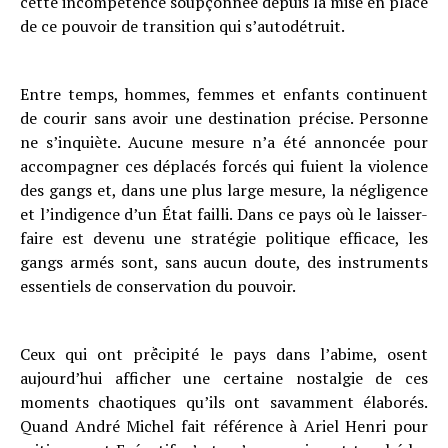
cette incompétence soupçonnée depuis la mise en place
de ce pouvoir de transition qui s’autodétruit.
Entre temps, hommes, femmes et enfants continuent
de courir sans avoir une destination précise. Personne
ne s’inquiète. Aucune mesure n’a été annoncée pour
accompagner ces déplacés forcés qui fuient la violence
des gangs et, dans une plus large mesure, la négligence
et l’indigence d’un État failli. Dans ce pays où le laisser-
faire est devenu une stratégie politique efficace, les
gangs armés sont, sans aucun doute, des instruments
essentiels de conservation du pouvoir.
Ceux qui ont prٞécipité le pays dans l’abime, osent
aujourd’hui afficher une certaine nostalgie de ces
moments chaotiques qu’ils ont savamment élaborés.
Quand André Michel fait référence à Ariel Henri pour