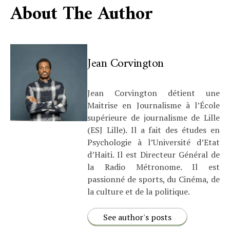
About The Author
Jean Corvington
Jean Corvington détient une
Maitrise en Journalisme à l’École
supérieure de journalisme de Lille
(ESJ Lille). Il a fait des études en
Psychologie à l’Université d’Etat
d’Haiti. Il est Directeur Général de
la Radio Métronome. Il est
passionné de sports, du Cinéma, de
la culture et de la politique.
See author's posts