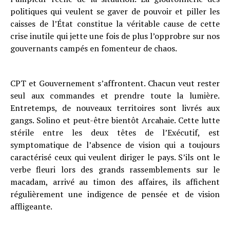
politiques qui veulent se gaver de pouvoir et piller les
caisses de l’État constitue la véritable cause de cette
crise inutile qui jette une fois de plus l’opprobre sur nos
gouvernants campés en fomenteur de chaos.
CPT et Gouvernement s’affrontent. Chacun veut rester
seul aux commandes et prendre toute la lumière.
Entretemps, de nouveaux territoires sont livrés aux
gangs. Solino et peut-être bientôt Arcahaie. Cette lutte
stérile entre les deux têtes de l’Exécutif, est
symptomatique de l’absence de vision qui a toujours
caractérisé ceux qui veulent diriger le pays. S’ils ont le
verbe fleuri lors des grands rassemblements sur le
macadam, arrivé au timon des affaires, ils affichent
régulièrement une indigence de pensée et de vision
affligeante.