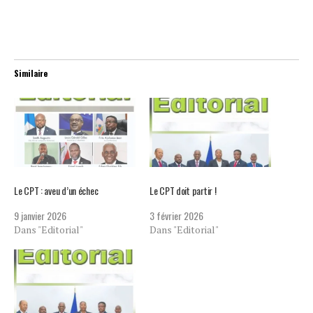
Similaire
Le CPT : aveu d’un échec
Le CPT doit partir !
9 janvier 2026
3 février 2026
Dans "Editorial"
Dans "Editorial"