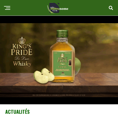
ACTUALITÉS