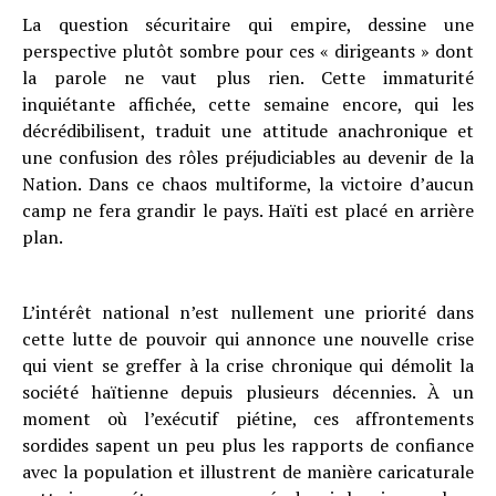
La question sécuritaire qui empire, dessine une
perspective plutôt sombre pour ces « dirigeants » dont
la parole ne vaut plus rien. Cette immaturité
inquiétante affichée, cette semaine encore, qui les
décrédibilisent, traduit une attitude anachronique et
une confusion des rôles préjudiciables au devenir de la
Nation. Dans ce chaos multiforme, la victoire d’aucun
camp ne fera grandir le pays. Haïti est placé en arrière
plan.
L’intérêt national n’est nullement une priorité dans
cette lutte de pouvoir qui annonce une nouvelle crise
qui vient se greffer à la crise chronique qui démolit la
société haïtienne depuis plusieurs décennies. À un
moment où l’exécutif piétine, ces affrontements
sordides sapent un peu plus les rapports de confiance
avec la population et illustrent de manière caricaturale