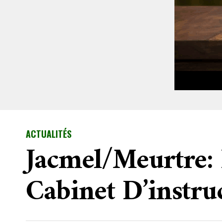
ACTUALITÉS
Jacmel/meurtre:
Cabinet D’instru