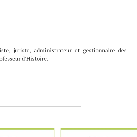
ste, juriste, administrateur et gestionnaire des
ofesseur d’Histoire.