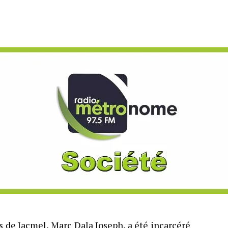
s de Jacmel, Marc Dala Joseph, a été incarcéré