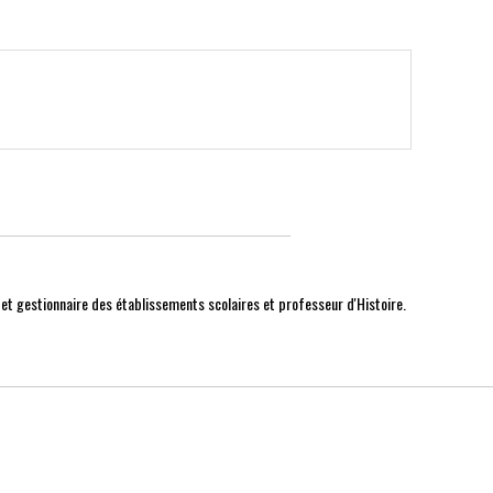
r et gestionnaire des établissements scolaires et professeur d'Histoire.