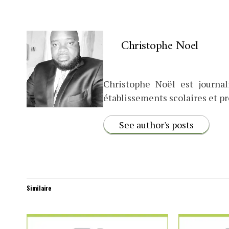
Christophe Noel
Christophe Noël est journali
établissements scolaires et pr
See author's posts
Similaire