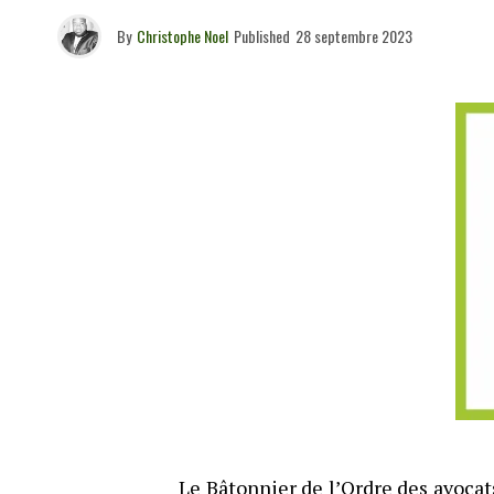
By
Christophe Noel
Published
28 septembre 2023
Le Bâtonnier de l’Ordre des avocat