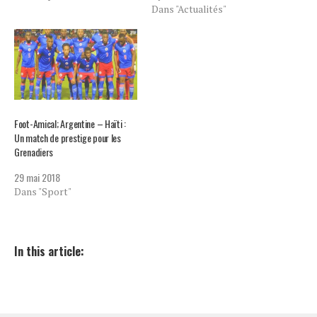
Dans "Actualités"
Foot-Amical; Argentine – Haïti :
Un match de prestige pour les
Grenadiers
29 mai 2018
Dans "Sport"
In this article: