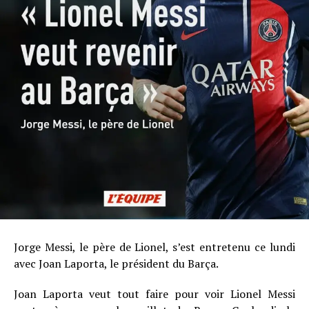
Jorge Messi, le père de Lionel, s’est entretenu ce lundi
avec Joan Laporta, le président du Barça.
Joan Laporta veut tout faire pour voir Lionel Messi