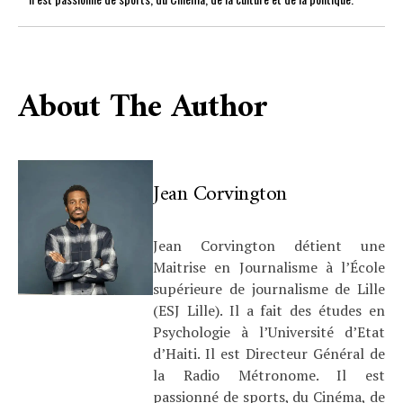
About The Author
Jean Corvington
Jean Corvington détient une
Maitrise en Journalisme à l’École
supérieure de journalisme de Lille
(ESJ Lille). Il a fait des études en
Psychologie à l’Université d’Etat
d’Haiti. Il est Directeur Général de
la Radio Métronome. Il est
passionné de sports, du Cinéma, de