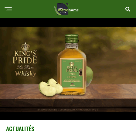
ACTUALITÉS