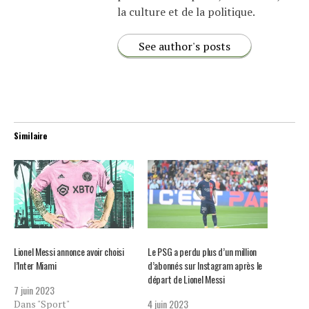
la culture et de la politique.
See author's posts
Similaire
Lionel Messi annonce avoir choisi
Le PSG a perdu plus d’un million
l’Inter Miami
d’abonnés sur Instagram après le
départ de Lionel Messi
7 juin 2023
4 juin 2023
Dans "Sport"