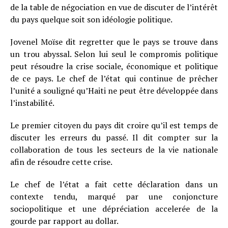
de la table de négociation en vue de discuter de l’intérêt
du pays quelque soit son idéologie politique.
Jovenel Moïse dit regretter que le pays se trouve dans
un trou abyssal. Selon lui seul le compromis politique
peut résoudre la crise sociale, économique et politique
de ce pays. Le chef de l’état qui continue de prêcher
l’unité a souligné qu’Haiti ne peut être développée dans
l’instabilité.
Le premier citoyen du pays dit croire qu’il est temps de
discuter les erreurs du passé. Il dit compter sur la
collaboration de tous les secteurs de la vie nationale
afin de résoudre cette crise.
Le chef de l’état a fait cette déclaration dans un
contexte tendu, marqué par une conjoncture
sociopolitique et une dépréciation accelerée de la
gourde par rapport au dollar.