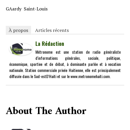
GAardy Saint-Louis
À propos
Articles récents
La Rédaction
Métronome est une station de radio généraliste
d'informations générales, sociale, politique,
économique, sportive et de débat, à dominante parlée et à vocation
nationale. Station commerciale privée Haitienne, elle est principalement
diffusée dans le Sud-estD'Haiti et sur le www.metronomehaiti.com.
About The Author