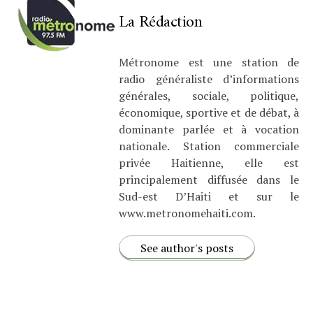
La Rédaction
Métronome est une station de
radio généraliste d’informations
générales, sociale, politique,
économique, sportive et de débat, à
dominante parlée et à vocation
nationale. Station commerciale
privée Haitienne, elle est
principalement diffusée dans le
Sud-est D’Haiti et sur le
www.metronomehaiti.com.
See author's posts