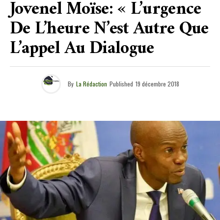
Jovenel Moïse: « L’urgence
De L’heure N’est Autre Que
L’appel Au Dialogue
By
La Rédaction
Published
19 décembre 2018