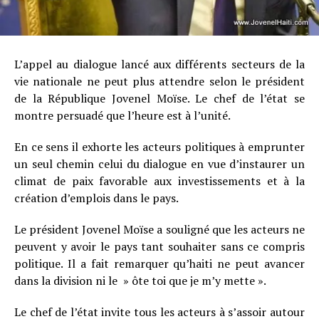
L’appel au dialogue lancé aux différents secteurs de la
vie nationale ne peut plus attendre selon le président
de la République Jovenel Moïse. Le chef de l’état se
montre persuadé que l’heure est à l’unité.
En ce sens il exhorte les acteurs politiques à emprunter
un seul chemin celui du dialogue en vue d’instaurer un
climat de paix favorable aux investissements et à la
création d’emplois dans le pays.
Le président Jovenel Moïse a souligné que les acteurs ne
peuvent y avoir le pays tant souhaiter sans ce compris
politique. Il a fait remarquer qu’haiti ne peut avancer
dans la division ni le » ôte toi que je m’y mette ».
Le chef de l’état invite tous les acteurs à s’assoir autour