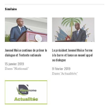
Similaire
Jovenel Moïse continue de prôner le
Le président Jovenel Moïse ferme
dialogue et l’entente nationale
à la barre et lance un nouvel appel
au dialogue
15 janvier 2019
9 février 2019
Dans "National"
Dans "Actualités"