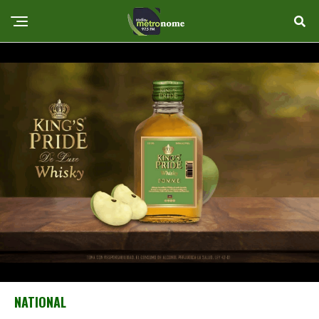
NATIONAL