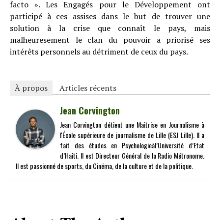
facto ». Les Engagés pour le Développement ont
participé à ces assises dans le but de trouver une
solution à la crise que connaît le pays, mais
malheuresement le clan du pouvoir a priorisé ses
intérêts personnels au détriment de ceux du pays.
À propos
Articles récents
Jean Corvington
Jean Corvington détient une Maitrise en Journalisme à
l'École supérieure de journalisme de Lille (ESJ Lille). Il a
fait des études en Psychologieàl’Université d’Etat
d’Haiti. Il est Directeur Général de la Radio Métronome.
Il est passionné de sports, du Cinéma, de la culture et de la politique.