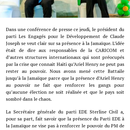
Dans une conférence de presse ce jeudi, le président du
parti Les Engagés pour le Développement de Claude
Joseph se veut clair sur sa présence à la Jamaïque. L’idée
était de dire aux responsables de la CARICOM et
d’autres structures internationaux qui sont préocupés
par la crise que connait Haiti qu’Ariel Henry ne peut pas
rester au pouvoir. Nous avons mené cette Battaile
jusqu’à la Jamaïque parce que la présence d’Ariel Henry
au pouvoir ne fait que renforcer les gangs pour
qu’aucune élection ne soit réalisée et que le pays soit
sombré dans le chaos.
La Secrétaire générale du parti EDE Sterline Civil a,
pour sa part, fait savoir que la présence du Parti EDE à
la Jamaïque ne vise pas à renforcer le pouvoir du PM de