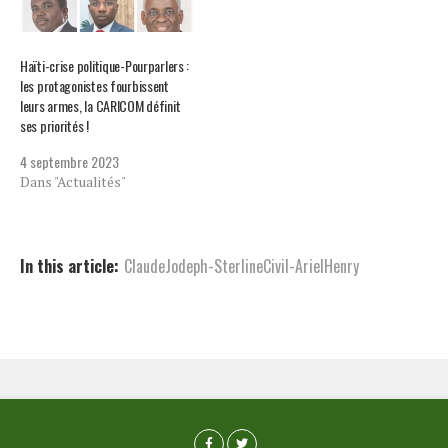
Haïti-crise politique-Pourparlers :
les protagonistes fourbissent
leurs armes, la CARICOM définit
ses priorités !
4 septembre 2023
Dans "Actualités"
In this article:
ClaudeJodeph-SterlineCivil-ArielHenry