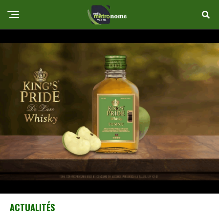
ACTUALITÉS