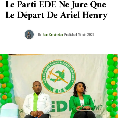
Le Parti EDE Ne Jure Que
Le Départ De Ariel Henry
By
Jean Corvington
Published
15 juin 2023