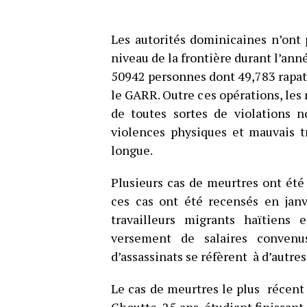
Les autorités dominicaines n’ont 
niveau de la frontière durant l’ann
50942 personnes dont 49,783 rapatr
le GARR. Outre ces opérations, les 
de toutes sortes de violations n
violences physiques et mauvais t
longue.
Plusieurs cas de meurtres ont été
ces cas ont été recensés en janv
travailleurs migrants haïtiens
versement de salaires convenu
d’assassinats se réfèrent à d’autres
Le cas de meurtres le plus récent