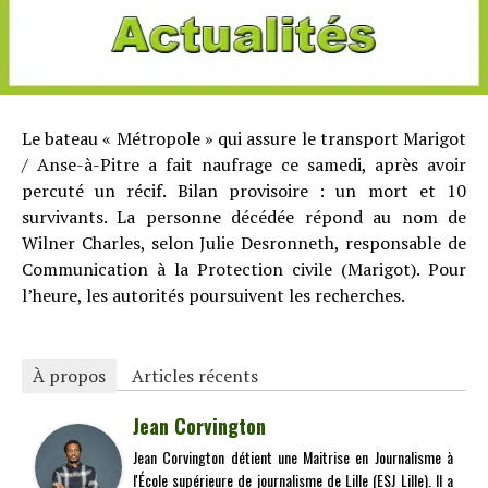
Le bateau « Métropole » qui assure le transport Marigot
/ Anse-à-Pitre a fait naufrage ce samedi, après avoir
percuté un récif. Bilan provisoire : un mort et 10
survivants. La personne décédée répond au nom de
Wilner Charles, selon Julie Desronneth, responsable de
Communication à la Protection civile (Marigot). Pour
l’heure, les autorités poursuivent les recherches.
À propos
Articles récents
Jean Corvington
Jean Corvington détient une Maitrise en Journalisme à
l'École supérieure de journalisme de Lille (ESJ Lille). Il a