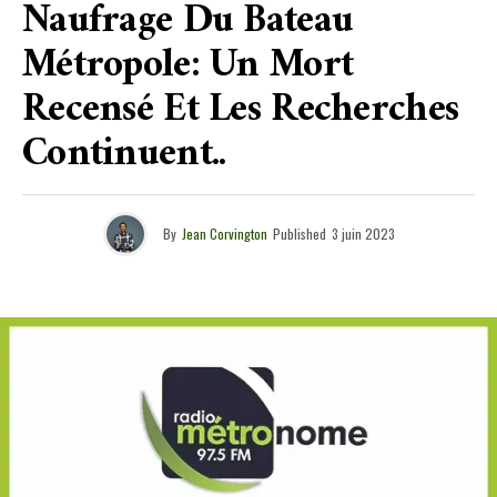
Naufrage Du Bateau
Métropole: Un Mort
Recensé Et Les Recherches
Continuent..
By
Jean Corvington
Published
3 juin 2023