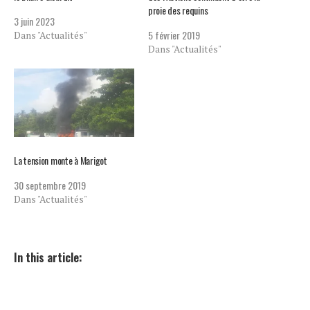
proie des requins
3 juin 2023
5 février 2019
Dans "Actualités"
Dans "Actualités"
La tension monte à Marigot
30 septembre 2019
Dans "Actualités"
In this article: