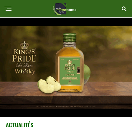
ACTUALITÉS