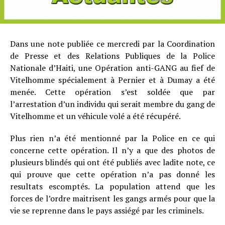
Dans une note publiée ce mercredi par la Coordination
de Presse et des Relations Publiques de la Police
Nationale d’Haiti, une Opération anti-GANG au fief de
Vitelhomme spécialement à Pernier et à Dumay a été
menée. Cette opération s’est soldée que par
l’arrestation d’un individu qui serait membre du gang de
Vitelhomme et un véhicule volé a été récupéré.
Plus rien n’a été mentionné par la Police en ce qui
concerne cette opération. Il n’y a que des photos de
plusieurs blindés qui ont été publiés avec ladite note, ce
qui prouve que cette opération n’a pas donné les
resultats escomptés. La population attend que les
forces de l’ordre maitrisent les gangs armés pour que la
vie se reprenne dans le pays assiégé par les criminels.