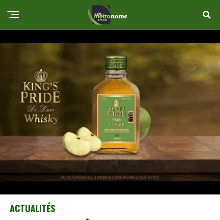
ACTUALITÉS