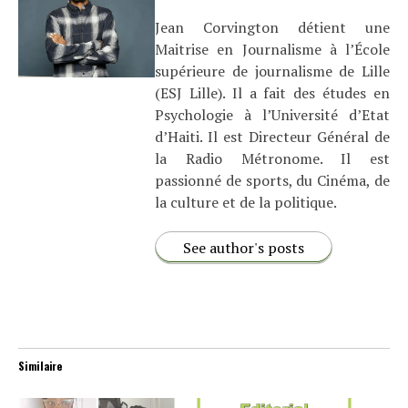
Jean Corvington détient une
Maitrise en Journalisme à l’École
supérieure de journalisme de Lille
(ESJ Lille). Il a fait des études en
Psychologie à l’Université d’Etat
d’Haiti. Il est Directeur Général de
la Radio Métronome. Il est
passionné de sports, du Cinéma, de
la culture et de la politique.
See author's posts
Similaire