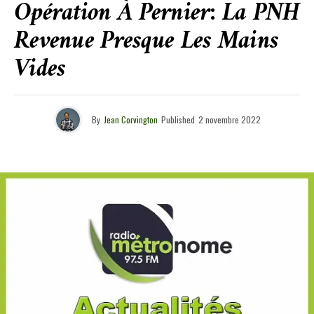
Opération À Pernier: La PNH
Revenue Presque Les Mains
Vides
By
Jean Corvington
Published
2 novembre 2022