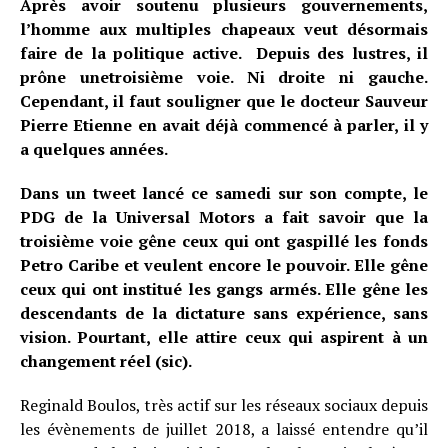
Après avoir soutenu plusieurs gouvernements,
l’homme aux multiples chapeaux veut désormais
faire de la politique active. Depuis des lustres, il
prône une
troisième voie
. Ni droite ni gauche.
Cependant, il faut souligner que le docteur Sauveur
Pierre Etienne en avait déjà commencé à parler, il y
a quelques années.
Dans un tweet lancé ce samedi sur son compte, le
PDG de la Universal Motors a fait savoir que la
troisième voie gêne ceux qui ont gaspillé les fonds
Petro Caribe et veulent encore le pouvoir. Elle gêne
ceux qui ont institué les gangs armés. Elle gêne les
descendants de la dictature sans expérience, sans
vision. Pourtant, elle attire ceux qui aspirent à un
changement réel (sic).
Reginald Boulos, très actif sur les réseaux sociaux depuis
les évènements de juillet 2018, a laissé entendre qu’il