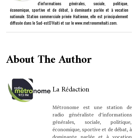
d'informations générales, sociale, politique,
économique, sportive et de débat, à dominante parlée et à vocation
nationale. Station commerciale privée Haitienne, elle est principalement
diffusée dans le Sud-estD'Haiti et sur le www.metronomehaiti.com.
About The Author
La Rédaction
Métronome est une station de
radio généraliste d’informations
générales, sociale, politique,
économique, sportive et de débat, à
dominante parlée et à vocation