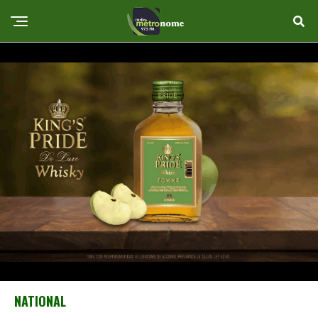
NATIONAL