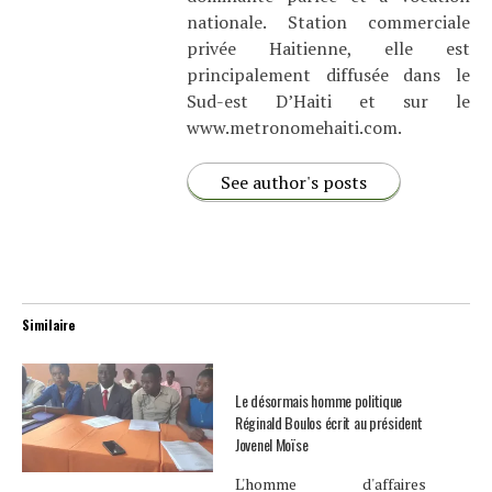
nationale. Station commerciale
privée Haitienne, elle est
principalement diffusée dans le
Sud-est D’Haiti et sur le
www.metronomehaiti.com.
See author's posts
Similaire
Le désormais homme politique
Réginald Boulos écrit au président
Jovenel Moïse
L'homme d'affaires