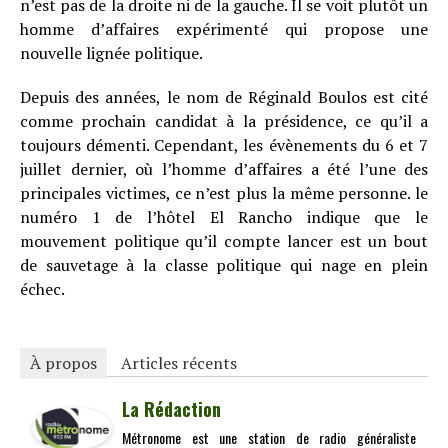
n’est pas de la droite ni de la gauche. Il se voit plutôt un
homme d’affaires expérimenté qui propose une
nouvelle lignée politique.
Depuis des années, le nom de Réginald Boulos est cité
comme prochain candidat à la présidence, ce qu’il a
toujours démenti. Cependant, les évènements du 6 et 7
juillet dernier, où l’homme d’affaires a été l’une des
principales victimes, ce n’est plus la même personne. le
numéro 1 de l’hôtel El Rancho indique que le
mouvement politique qu’il compte lancer est un bout
de sauvetage à la classe politique qui nage en plein
échec.
À propos
Articles récents
La Rédaction
Métronome est une station de radio généraliste