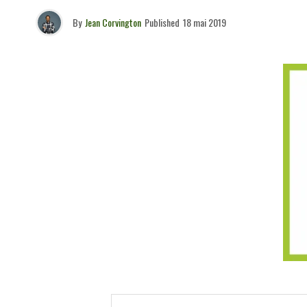
By
Jean Corvington
Published
18 mai 2019