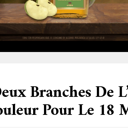
Deux Branches De L
uleur Pour Le 18 