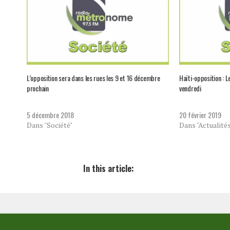
L’opposition sera dans les rues les 9 et 16 décembre
Haïti-opposition : L
prochain
vendredi
5 décembre 2018
20 février 2019
Dans "Société"
Dans "Actualité
In this article: