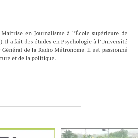
 Maitrise en Journalisme à l’École supérieure de
). Il a fait des études en Psychologie à l’Université
eur Général de la Radio Métronome. Il est passionné
ture et de la politique.