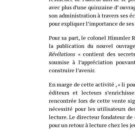
avec plus d’une quinzaine d’ ouvrag
son administration à travers ses éc
pour expliquer l’importance de ses 
Pour sa part, le colonel Himmler R
la publication du nouvel ouvrag
Révélations
« contient des secrets
soumise à l’appréciation pouvan
construire l’avenir.
En marge de cette activité , « li 
éditeurs et lecteurs s’enrichis
rencontrée lors de cette vente si
nécessité pour les utilisateurs de
lecture. Le directeur fondateur de 
pour un retour à lecture chez les j