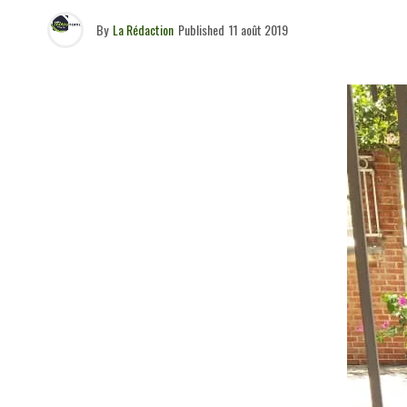
By
La Rédaction
Published
11 août 2019