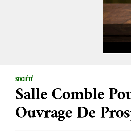
SOCIÉTÉ
Salle Comble Po
Ouvrage De Pros