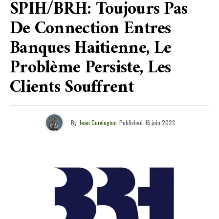
SPIH/BRH: Toujours Pas
De Connection Entres
Banques Haitienne, Le
Problème Persiste, Les
Clients Souffrent
By
Jean Corvington
Published
16 juin 2023