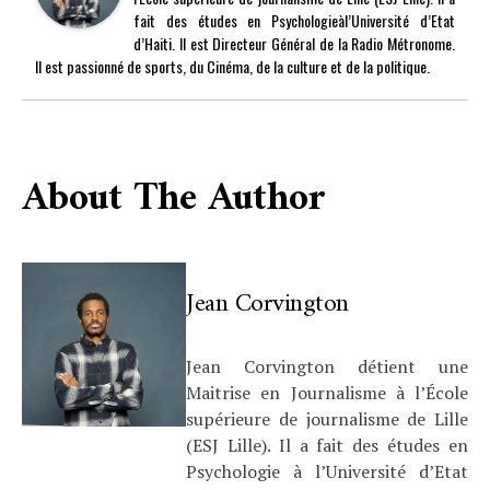
fait des études en Psychologieàl’Université d’Etat
d’Haiti. Il est Directeur Général de la Radio Métronome.
Il est passionné de sports, du Cinéma, de la culture et de la politique.
About The Author
Jean Corvington
Jean Corvington détient une
Maitrise en Journalisme à l’École
supérieure de journalisme de Lille
(ESJ Lille). Il a fait des études en
Psychologie à l’Université d’Etat