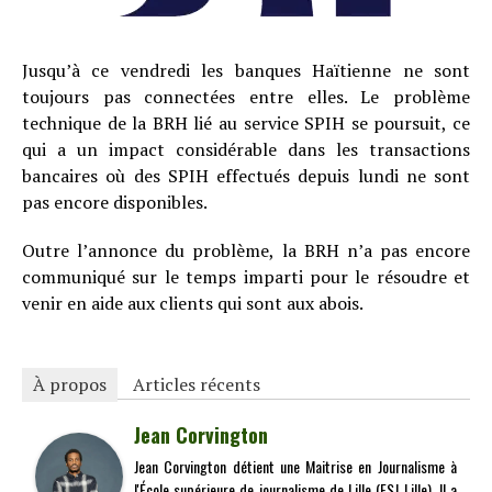
Jusqu’à ce vendredi les banques Haïtienne ne sont
toujours pas connectées entre elles. Le problème
technique de la BRH lié au service SPIH se poursuit, ce
qui a un impact considérable dans les transactions
bancaires où des SPIH effectués depuis lundi ne sont
pas encore disponibles.
Outre l’annonce du problème, la BRH n’a pas encore
communiqué sur le temps imparti pour le résoudre et
venir en aide aux clients qui sont aux abois.
À propos
Articles récents
Jean Corvington
Jean Corvington détient une Maitrise en Journalisme à
l'École supérieure de journalisme de Lille (ESJ Lille). Il a