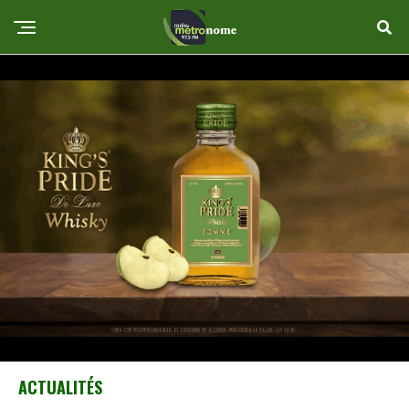
ACTUALITÉS