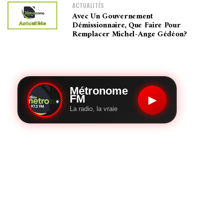
ACTUALITÉS
Avec Un Gouvernement
Démissionnaire, Que Faire Pour
Remplacer Michel-Ange Gédéon?
Métronome
FM
▶
La radio, la vraie