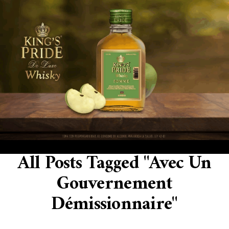
All Posts Tagged "Avec Un
Gouvernement
Démissionnaire"