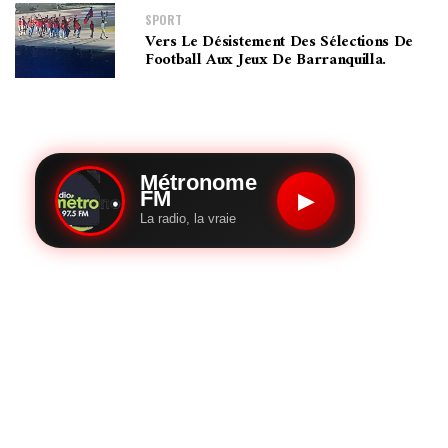
SPORT
Vers Le Désistement Des Sélections De
Football Aux Jeux De Barranquilla.
Métronome
FM
▶
La radio, la vraie