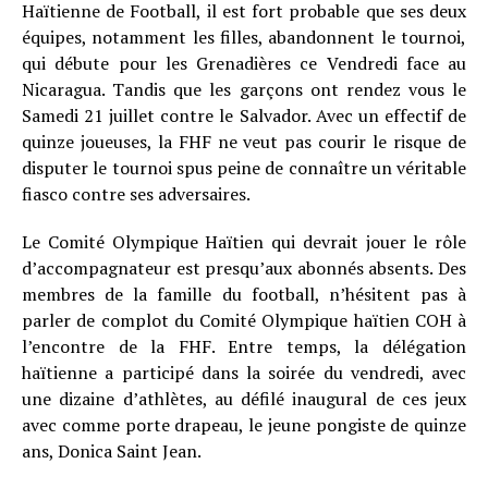
Haïtienne de Football, il est fort probable que ses deux
équipes, notamment les filles, abandonnent le tournoi,
qui débute pour les Grenadières ce Vendredi face au
Nicaragua. Tandis que les garçons ont rendez vous le
Samedi 21 juillet contre le Salvador. Avec un effectif de
quinze joueuses, la FHF ne veut pas courir le risque de
disputer le tournoi spus peine de connaître un véritable
fiasco contre ses adversaires.
Le Comité Olympique Haïtien qui devrait jouer le rôle
d’accompagnateur est presqu’aux abonnés absents. Des
membres de la famille du football, n’hésitent pas à
parler de complot du Comité Olympique haïtien COH à
l’encontre de la FHF. Entre temps, la délégation
haïtienne a participé dans la soirée du vendredi, avec
une dizaine d’athlètes, au défilé inaugural de ces jeux
avec comme porte drapeau, le jeune pongiste de quinze
ans, Donica Saint Jean.