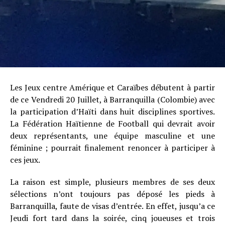
Les Jeux centre Amérique et Caraïbes débutent à partir
de ce Vendredi 20 Juillet, à Barranquilla (Colombie) avec
la participation d’Haïti dans huit disciplines sportives.
La Fédération Haïtienne de Football qui devrait avoir
deux représentants, une équipe masculine et une
féminine ; pourrait finalement renoncer à participer à
ces jeux.
La raison est simple, plusieurs membres de ses deux
sélections n’ont toujours pas déposé les pieds à
Barranquilla, faute de visas d’entrée. En effet, jusqu’a ce
Jeudi fort tard dans la soirée, cinq joueuses et trois