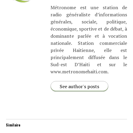
Métronome est une station de
radio généraliste d’informations
générales, sociale, politique,
économique, sportive et de débat, à
dominante parlée et à vocation
nationale. Station commerciale
privée Haitienne, elle est
principalement diffusée dans le
Sud-est D’Haiti et sur le
www.metronomehaiti.com.
See author's posts
Similaire