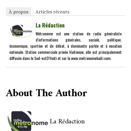
À propos
Articles récents
La Rédaction
Métronome est une station de radio généraliste
d'informations générales, sociale, politique,
économique, sportive et de débat, à dominante parlée et à vocation
nationale. Station commerciale privée Haitienne, elle est principalement
diffusée dans le Sud-estD'Haiti et sur le www.metronomehaiti.com.
About The Author
La Rédaction