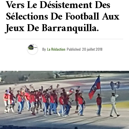
Vers Le Désistement Des
Sélections De Football Aux
Jeux De Barranquilla.
By
La Rédaction
Published
20 juillet 2018