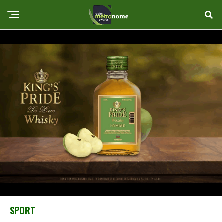
SPORT