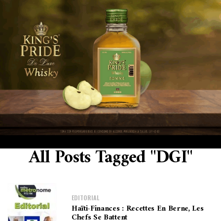
All Posts Tagged "DGI"
EDITORIAL
Haïti-Finances : Recettes En Berne, Les
Chefs Se Battent