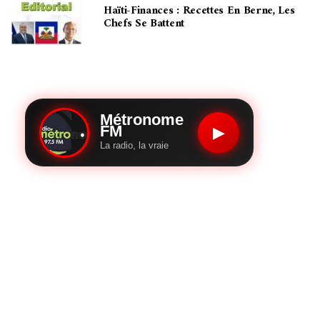
Haïti-Finances : Recettes En Berne, Les
Chefs Se Battent
Métronome
FM
▶
La radio, la vraie