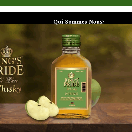
Qui Sommes Nous?